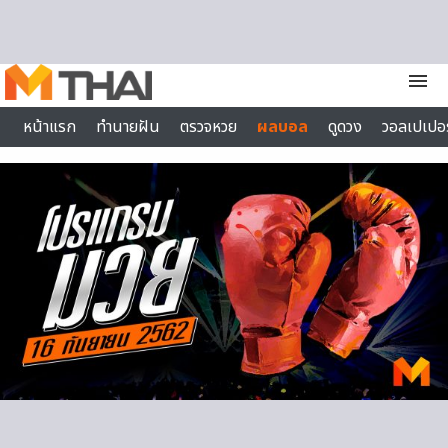
Skip to content
menu
หน้าแรก
ทำนายฝัน
ตรวจหวย
ผลบอล
ดูดวง
วอลเปเปอร
ไลฟ์สไตล์