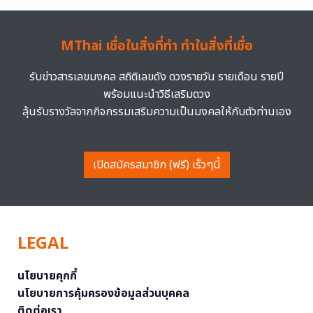
MThai เชื่อในสิ่งที่ทำ ทำในสิ่งที่เชื่อ
รับข่าวสารเลขมงคล สถิติเลขดัง ดวงรายวัน รายเดือน รายปี
พร้อมแนะนำวิธีเสริมดวง
ลุ้นรับรางวัลจากกิจกรรมเสริมความเป็นมงคลให้กับตัวท่านเอง
เปิดสมัครสมาชิก (ฟรี) เร็วๆนี้
LEGAL
นโยบายคุกกี้
นโยบายการคุ้มครองข้อมูลส่วนบุคคล
ติดต่อเรา