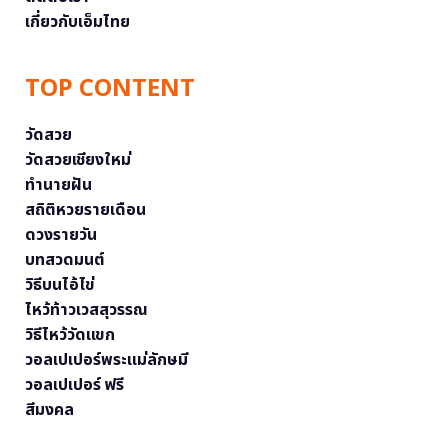
เกี่ยวกับเอ็มไทย
TOP CONTENT
วัดสวย
วัดสวยเชียงใหม่
ทำนายฝัน
สถิติหวยรายเดือน
ดวงรายวัน
บทสวดมนต์
วิธีบนไอ้ไข่
ไหว้ท้าวเวสสุวรรณ
วิธีไหว้วัดแขก
วอลเปเปอร์พระแม่ลักษมี
วอลเปเปอร์ ฟรี
สีมงคล