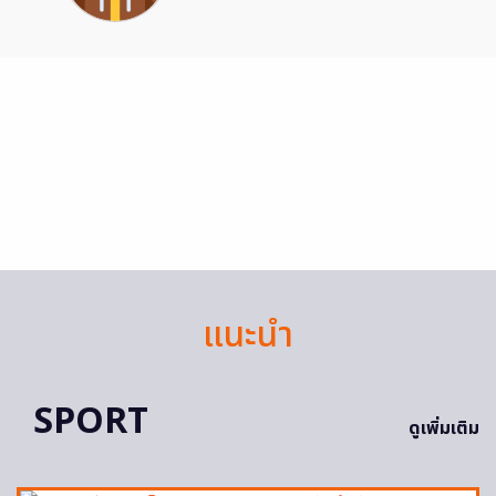
แนะนำ
SPORT
ดูเพิ่มเติม