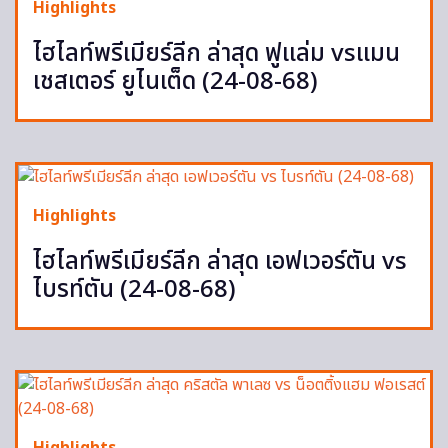
Highlights
ไฮไลท์พรีเมียร์ลีก ล่าสุด ฟูแล่ม vsแมน
เชสเตอร์ ยูไนเต็ด (24-08-68)
Highlights
ไฮไลท์พรีเมียร์ลีก ล่าสุด เอฟเวอร์ตัน vs
ไบรท์ตัน (24-08-68)
Highlights