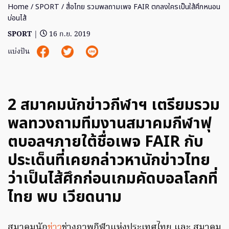
Home
/
SPORT
/ สื่อไทย รวมพลถามเพจ FAIR ตกลงใครเป็นใส้ศึกหนอน
บ่อนไส้
SPORT
|
16 ก.ย. 2019
แบ่งปัน
2 สมาคมนักข่าวกีฬาฯ เตรียมรวม
พลทวงถามทีมงานสมาคมกีฬาฟุ
ตบอลฯภายใต้ชื่อเพจ FAIR กับ
ประเด็นที่เคยกล่าวหานักข่าวไทย
ว่าเป็นไส้ศึกก่อนเกมคัดบอลโลกที่
ไทย พบ เวียดนาม
สมาคมนัก
ข่าว
ช่างภาพกีฬาแห่งประเทศไทย และ สมาคม