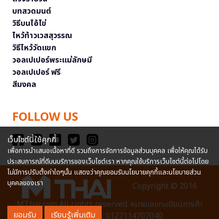
บทสวดมนต์
วิธีบนไอ้ไข่
ไหว้ท้าวเวสสุวรรณ
วิธีไหว้วัดแขก
วอลเปเปอร์พระแม่ลักษมี
วอลเปเปอร์ ฟรี
สีมงคล
FOLLOW US
เว็บไซต์นี้ใช้คุกกี้
เพื่อการนำเสนอเนื้อหาที่ดี รวมถึงการจัดการข้อมูลส่วนบุคคล เพื่อให้คุณได้รับ
ประสบการณ์ที่ดีบนบริการของเว็บไซต์เรา หากคุณใช้บริการเว็บไซต์นี้ต่อไปโดย
ไม่มีการปรับตั้งค่าใดๆนั้น แสดงว่าคุณยอมรับนโยบายคุกกี้และนโยบายส่วน
บุคคลของเรา
Copyright © 2016
MThai.com All rights reserved. หมายเลขทะเบียนการค้า
ยอมรับ
เรียนรู้เพิ่มเติม
อิเล็กทรอนิกส์ : 0127114707040