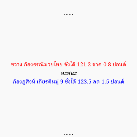
……
ขวาง ก้องธรณีมวยไทย ชั่งได้ 121.2 ขาด 0.8 ปอนด์
จะชนะ
ก้องภูสิงห์ เกียรติหมู่ 9 ชั่งได้ 123.5 ลด 1.5 ปอนด์
……