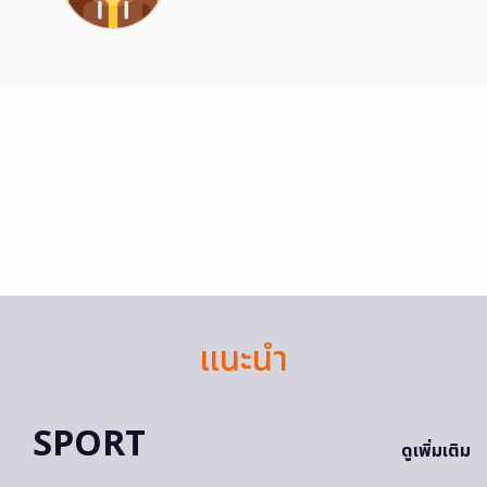
แนะนำ
SPORT
ดูเพิ่มเติม