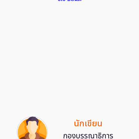
นักเขียน
กองบรรณาธิการ