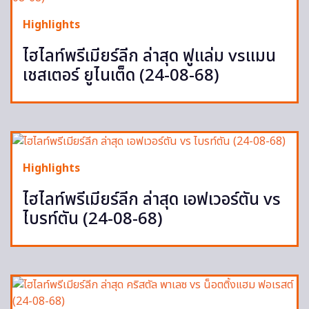
Highlights
ไฮไลท์พรีเมียร์ลีก ล่าสุด ฟูแล่ม vsแมน
เชสเตอร์ ยูไนเต็ด (24-08-68)
Highlights
ไฮไลท์พรีเมียร์ลีก ล่าสุด เอฟเวอร์ตัน vs
ไบรท์ตัน (24-08-68)