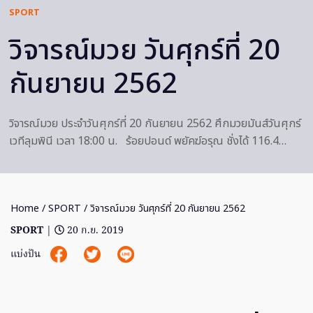
SPORT
วิจารณ์มวย วันศุกร์ที่ 20
กันยายน 2562
วิจารณ์มวย ประจำวันศุกร์ที่ 20 กันยายน 2562 ศึกมวยมันส์วันศุกร์
เวทีลุมพินี เวลา 18:00 น. ร้อยปอนด์ พยัคฆ์อรุณ ชั่งได้ 116.4…
Home
/
SPORT
/ วิจารณ์มวย วันศุกร์ที่ 20 กันยายน 2562
SPORT
|
20 ก.ย. 2019
แบ่งปัน