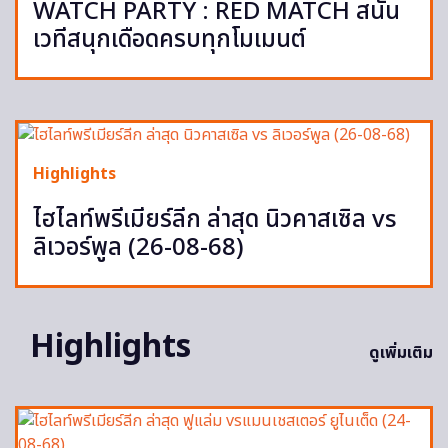
WATCH PARTY : RED MATCH สนั่น
เวทีสนุกเดือดครบทุกโมเมนต์
Highlights
ไฮไลท์พรีเมียร์ลีก ล่าสุด นิวคาสเซิล vs
ลิเวอร์พูล (26-08-68)
Highlights
ดูเพิ่มเติม