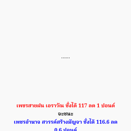
……
เพชรสายฝน เอราวัณ ชั่งได้ 117 ลด 1 ปอนด์
จะชนะ
เพชรอำนาจ สวรรค์สร้างมัญจา ชั่งได้ 116.6 ลด
0.6 ปอนด์