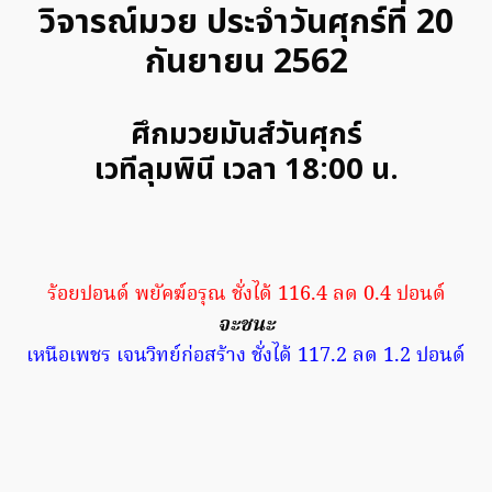
วิจารณ์มวย ประจำวันศุกร์ที่ 20
กันยายน 2562
ศึกมวยมันส์วันศุกร์
เวทีลุมพินี เวลา 18:00 น.
ร้อยปอนด์ พยัคฆ์อรุณ ชั่งได้ 116.4 ลด 0.4 ปอนด์
จะชนะ
เหนือเพชร เจนวิทย์ก่อสร้าง ชั่งได้ 117.2 ลด 1.2 ปอนด์