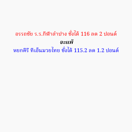
อรรถชัย ร.ร.กีฬาลำปาง ชั่งได้ 116 ลด 2 ปอนด์
จะแพ้
หยกคีรี ทีเอ็นมวยไทย ชั่งได้ 115.2 ลด 1.2 ปอนด์