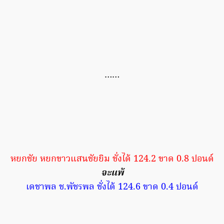
……
หยกชัย หยกขาวแสนชัยยิม ชั่งได้ 124.2 ขาด 0.8 ปอนด์
จะแพ้
เดชาพล ช.พัชรพล ชั่งได้ 124.6 ขาด 0.4 ปอนด์