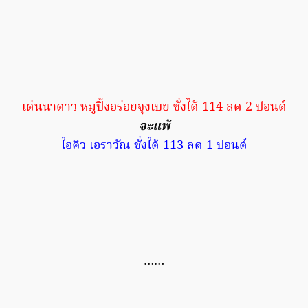
เด่นนาดาว หมูปิ้งอร่อยจุงเบย ชั่งได้ 114 ลด 2 ปอนด์
จะแพ้
ไอคิว เอราวัณ ชั่งได้ 113 ลด 1 ปอนด์
……