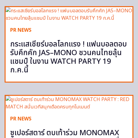
PR NEWS
กระแสเชียร์บอลโลกแรง ! แฟนบอลตอบ
รับคึกคัก JAS–MONO ชวนคนไทยลุ้น
แชมป์ ในงาน WATCH PARTY 19
ก.ค.นี้
PR NEWS
ซูเปอร์สตาร์ ตบเท้าร่วม MONOMAX