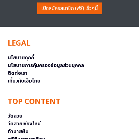
เปิดสมัครสมาชิก (ฟรี) เร็วๆนี้
LEGAL
นโยบายคุกกี้
นโยบายการคุ้มครองข้อมูลส่วนบุคคล
ติดต่อเรา
เกี่ยวกับเอ็มไทย
TOP CONTENT
วัดสวย
วัดสวยเชียงใหม่
ทำนายฝัน