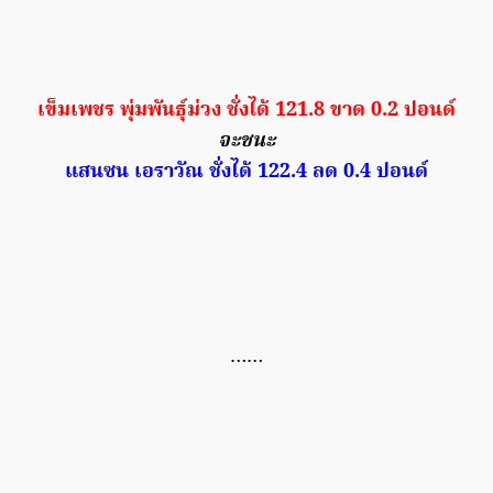
เข็มเพชร พุ่มพันธุ์ม่วง ชั่งได้ 121.8 ขาด 0.2 ปอนด์
จะชนะ
แสนซน เอราวัณ ชั่งได้ 122.4 ลด 0.4 ปอนด์
……