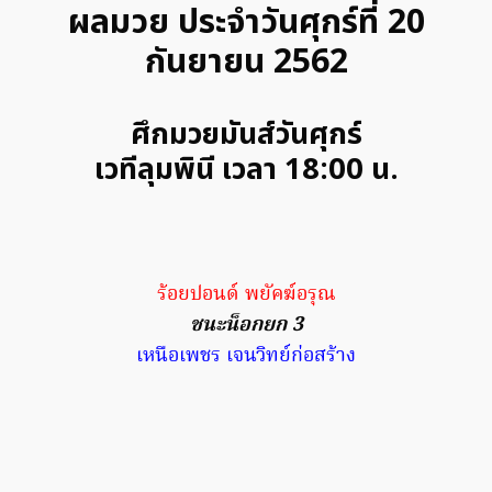
ผลมวย ประจำวันศุกร์ที่ 20
กันยายน 2562
ศึกมวยมันส์วันศุกร์
เวทีลุมพินี เวลา 18:00 น.
ร้อยปอนด์ พยัคฆ์อรุณ
ชนะน็อกยก 3
เหนือเพชร เจนวิทย์ก่อสร้าง