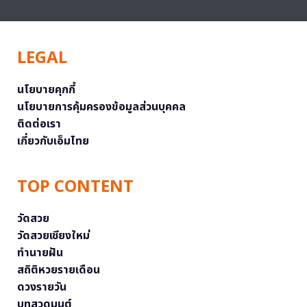
LEGAL
นโยบายคุกกี้
นโยบายการคุ้มครองข้อมูลส่วนบุคคล
ติดต่อเรา
เกี่ยวกับเอ็มไทย
TOP CONTENT
วัดสวย
วัดสวยเชียงใหม่
ทำนายฝัน
สถิติหวยรายเดือน
ดวงรายวัน
บทสวดมนต์