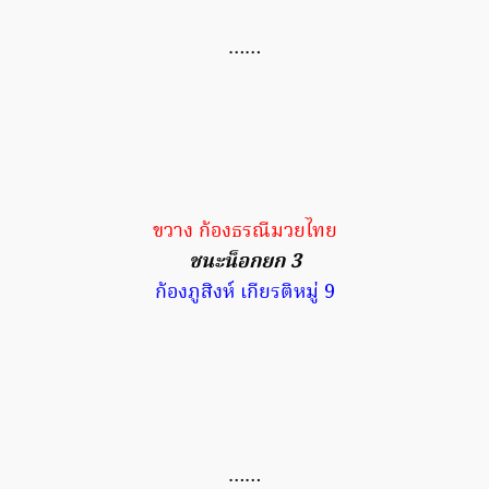
……
ขวาง ก้องธรณีมวยไทย
ชนะน็อกยก 3
ก้องภูสิงห์ เกียรติหมู่ 9
……