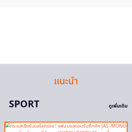
แนะนำ
SPORT
ดูเพิ่มเติม