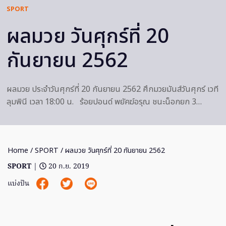
SPORT
ผลมวย วันศุกร์ที่ 20
กันยายน 2562
ผลมวย ประจำวันศุกร์ที่ 20 กันยายน 2562 ศึกมวยมันส์วันศุกร์ เวที
ลุมพินี เวลา 18:00 น. ร้อยปอนด์ พยัคฆ์อรุณ ชนะน็อกยก 3…
Home
/
SPORT
/ ผลมวย วันศุกร์ที่ 20 กันยายน 2562
SPORT
|
20 ก.ย. 2019
แบ่งปัน