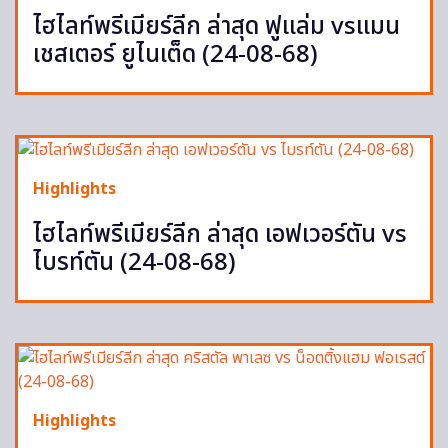
ไฮไลท์พรีเมียร์ลีก ล่าสุด ฟูแล่ม vsแมน
เชสเตอร์ ยูไนเต็ด (24-08-68)
Highlights
ไฮไลท์พรีเมียร์ลีก ล่าสุด เอฟเวอร์ตัน vs
ไบรท์ตัน (24-08-68)
Highlights