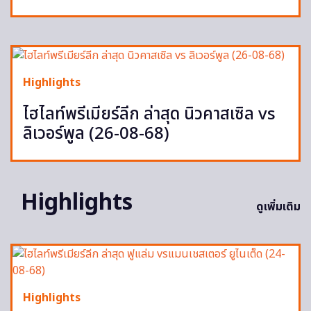
Highlights
ไฮไลท์พรีเมียร์ลีก ล่าสุด นิวคาสเซิล vs
ลิเวอร์พูล (26-08-68)
Highlights
ดูเพิ่มเติม
Highlights