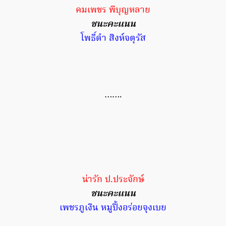
คมเพชร พีบุญหลาย
ชนะคะแนน
โพธิ์ดำ สิงห์จตุรัส
…….
น่ารัก ป.ประจักษ์
ชนะคะแนน
เพชรภูเงิน หมูปิ้งอร่อยจุงเบย