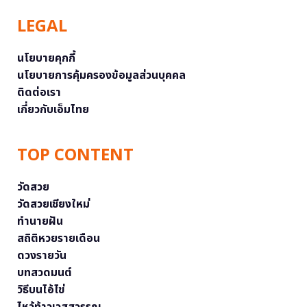
LEGAL
นโยบายคุกกี้
นโยบายการคุ้มครองข้อมูลส่วนบุคคล
ติดต่อเรา
เกี่ยวกับเอ็มไทย
TOP CONTENT
วัดสวย
วัดสวยเชียงใหม่
ทำนายฝัน
สถิติหวยรายเดือน
ดวงรายวัน
บทสวดมนต์
วิธีบนไอ้ไข่