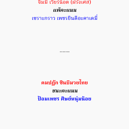
จิมมี่ เวียร์น็อต (ฝรั่งเศส)
แพ้คะแนน
เซราะกราว เพชรยินดีอะคาเดมี่
…….
คมปฏัก ซินบีมวยไทย
ชนะคะแนน
ป้อมเพชร ศิษย์หนุ่มน้อย