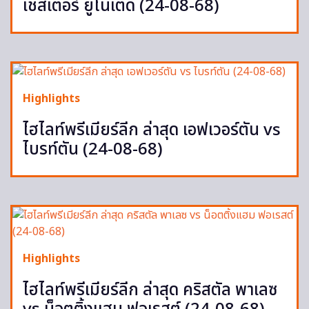
เชสเตอร์ ยูไนเต็ด (24-08-68)
Highlights
ไฮไลท์พรีเมียร์ลีก ล่าสุด เอฟเวอร์ตัน vs
ไบรท์ตัน (24-08-68)
Highlights
ไฮไลท์พรีเมียร์ลีก ล่าสุด คริสตัล พาเลซ