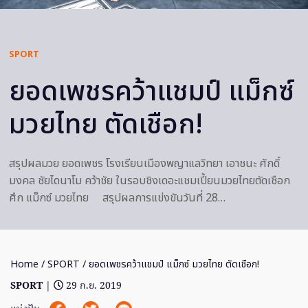
SPORT
ยอดเพชรคว้าแชมป์ แม็กซ์
มวยไทย ตัดเชือก!
สรุปผลมวย ยอดเพชร โรงเรียนเมืองพญาแลวิทยา เอาชนะ ศักดิ์
มงคล ชัยไดนาโม คว้าชัย ในรอบชิงเดอะแชมเปี้ยนมวยไทยตัดเชือก
ศึก แม็กซ์ มวยไทย สรุปผลการแข่งขันวันที่ 28…
Home
/
SPORT
/ ยอดเพชรคว้าแชมป์ แม็กซ์ มวยไทย ตัดเชือก!
SPORT
|
29 ก.ย. 2019