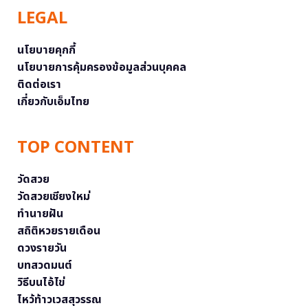
LEGAL
นโยบายคุกกี้
นโยบายการคุ้มครองข้อมูลส่วนบุคคล
ติดต่อเรา
เกี่ยวกับเอ็มไทย
TOP CONTENT
วัดสวย
วัดสวยเชียงใหม่
ทำนายฝัน
สถิติหวยรายเดือน
ดวงรายวัน
บทสวดมนต์
วิธีบนไอ้ไข่
ไหว้ท้าวเวสสุวรรณ