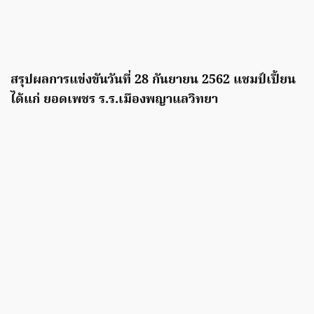
สรุปผลการแข่งขันวันที่ 28 กันยายน 2562 แชมป์เปี้ยน
ได้แก่ ยอดเพชร ร.ร.เมืองพญาแลวิทยา