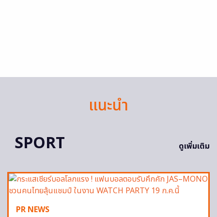
แนะนำ
SPORT
ดูเพิ่มเติม
PR NEWS