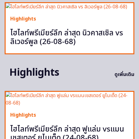
Highlights
ไฮไลท์พรีเมียร์ลีก ล่าสุด นิวคาสเซิล vs
ลิเวอร์พูล (26-08-68)
Highlights
ดูเพิ่มเติม
Highlights
ไฮไลท์พรีเมียร์ลีก ล่าสุด ฟูแล่ม vsแมน
เชสเตอร์ ยูไนเต็ด (24-08-68)