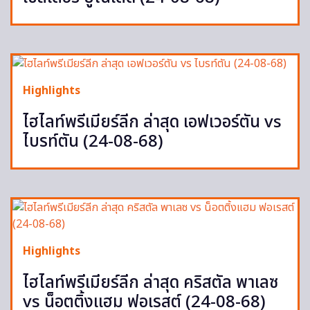
Highlights
ไฮไลท์พรีเมียร์ลีก ล่าสุด เอฟเวอร์ตัน vs
ไบรท์ตัน (24-08-68)
Highlights
ไฮไลท์พรีเมียร์ลีก ล่าสุด คริสตัล พาเลซ
vs น็อตติ้งแฮม ฟอเรสต์ (24-08-68)