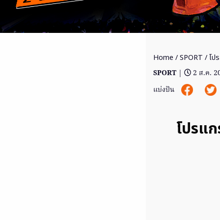
Home
/
SPORT
/ โปร
SPORT
|
2 ส.ค. 2
แบ่งปัน
โปรแกร