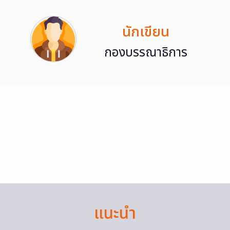
นักเขียน
กองบรรณาธิการ
แนะนำ