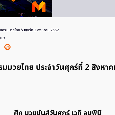
แกรมมวยไทย วันศุกร์ที่ 2 สิงหาคม 2562
019
มมวยไทย ประจำวันศุกร์ที่ 2 สิงหา
ศึก มวยมันส์วันศุกร์ เวที ลุมพินี