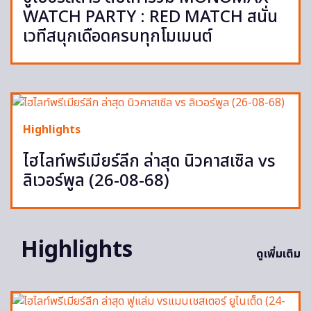
WATCH PARTY : RED MATCH สนั่น
เวทีสนุกเดือดครบทุกโมเมนต์
Highlights
ไฮไลท์พรีเมียร์ลีก ล่าสุด นิวคาสเซิล vs
ลิเวอร์พูล (26-08-68)
Highlights
ดูเพิ่มเติม