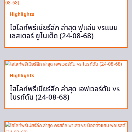
Highlights
ไฮไลท์พรีเมียร์ลีก ล่าสุด ฟูแล่ม vsแมน
เชสเตอร์ ยูไนเต็ด (24-08-68)
Highlights
ไฮไลท์พรีเมียร์ลีก ล่าสุด เอฟเวอร์ตัน vs
ไบรท์ตัน (24-08-68)