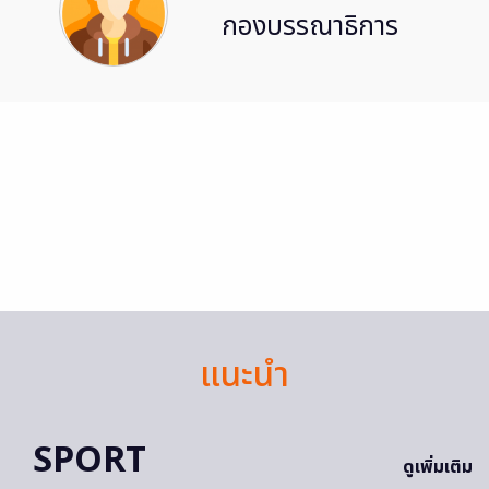
กองบรรณาธิการ
แนะนำ
SPORT
ดูเพิ่มเติม