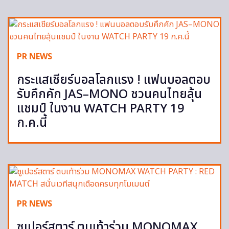
PR NEWS
กระแสเชียร์บอลโลกแรง ! แฟนบอลตอบ
รับคึกคัก JAS–MONO ชวนคนไทยลุ้น
แชมป์ ในงาน WATCH PARTY 19
ก.ค.นี้
PR NEWS
ซูเปอร์สตาร์ ตบเท้าร่วม MONOMAX