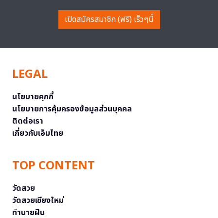
เปิดสมัครสมาชิก (ฟรี) เร็วๆนี้
LEGAL
นโยบายคุกกี้
นโยบายการคุ้มครองข้อมูลส่วนบุคคล
ติดต่อเรา
เกี่ยวกับเอ็มไทย
TOP CONTENT
วัดสวย
วัดสวยเชียงใหม่
ทำนายฝัน