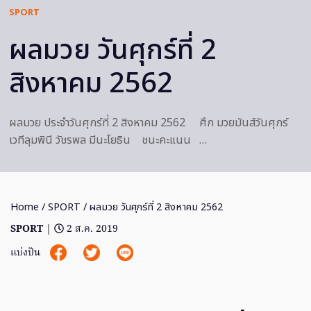
SPORT
ผลมวย วันศุกร์ที่ 2
สิงหาคม 2562
ผลมวย ประจำวันศุกร์ที่ 2 สิงหาคม 2562 ศึก มวยมันส์วันศุกร์
เวทีลุมพินี วัชรพล มีนะโยธิน ชนะคะแนน …
Home
/
SPORT
/ ผลมวย วันศุกร์ที่ 2 สิงหาคม 2562
SPORT
|
2 ส.ค. 2019
แบ่งปัน