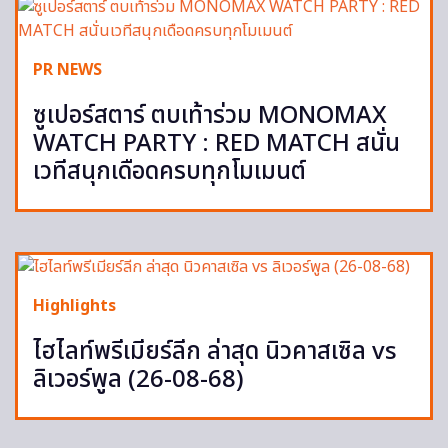
PR NEWS
ซูเปอร์สตาร์ ตบเท้าร่วม MONOMAX
WATCH PARTY : RED MATCH สนั่น
เวทีสนุกเดือดครบทุกโมเมนต์
Highlights
ไฮไลท์พรีเมียร์ลีก ล่าสุด นิวคาสเซิล vs
ลิเวอร์พูล (26-08-68)