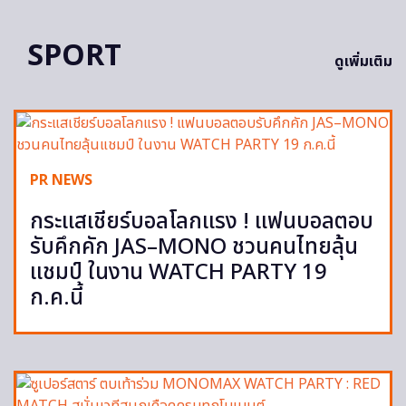
SPORT
ดูเพิ่มเติม
PR NEWS
กระแสเชียร์บอลโลกแรง ! แฟนบอลตอบ
รับคึกคัก JAS–MONO ชวนคนไทยลุ้น
แชมป์ ในงาน WATCH PARTY 19
ก.ค.นี้