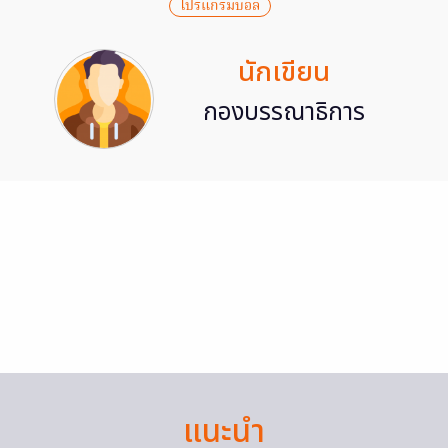
โปรแกรมบอล
นักเขียน
กองบรรณาธิการ
แนะนำ