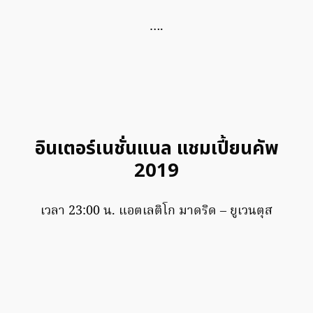
….
อินเตอร์เนชั่นแนล แชมเปี้ยนคัพ
2019
เวลา 23:00 น. แอตเลติโก มาดริด – ยูเวนตุส