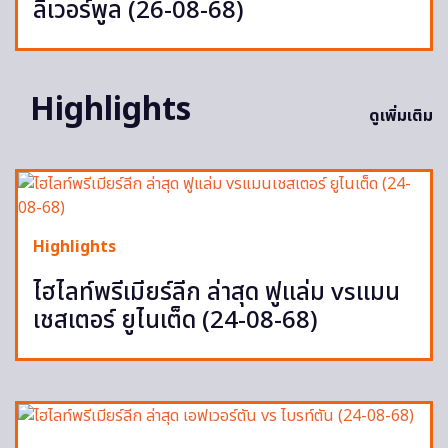
ลิเวอร์พูล (26-08-68)
Highlights
ดูเพิ่มเติม
Highlights
ไฮไลท์พรีเมียร์ลีก ล่าสุด ฟูแล่ม vsแมน
เชสเตอร์ ยูไนเต็ด (24-08-68)