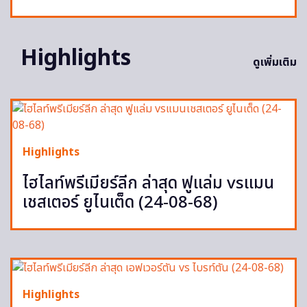
Highlights
ดูเพิ่มเติม
Highlights
ไฮไลท์พรีเมียร์ลีก ล่าสุด ฟูแล่ม vsแมน
เชสเตอร์ ยูไนเต็ด (24-08-68)
Highlights