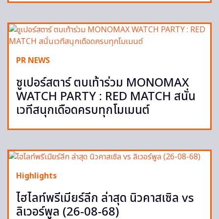
PR NEWS
ซูเปอร์สตาร์ ตบเท้าร่วม MONOMAX
WATCH PARTY : RED MATCH สนั่น
เวทีสนุกเดือดครบทุกโมเมนต์
Highlights
ไฮไลท์พรีเมียร์ลีก ล่าสุด นิวคาสเซิล vs
ลิเวอร์พูล (26-08-68)