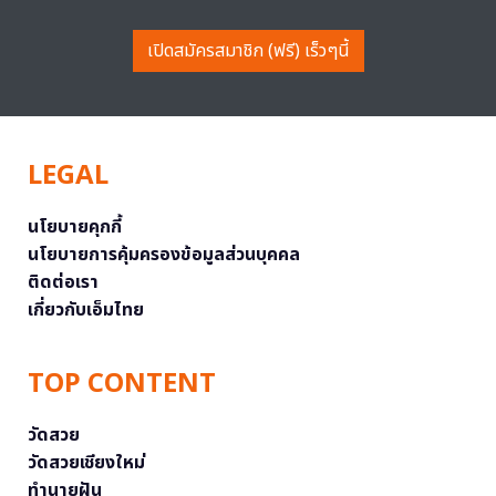
เปิดสมัครสมาชิก (ฟรี) เร็วๆนี้
LEGAL
นโยบายคุกกี้
นโยบายการคุ้มครองข้อมูลส่วนบุคคล
ติดต่อเรา
เกี่ยวกับเอ็มไทย
TOP CONTENT
วัดสวย
วัดสวยเชียงใหม่
ทำนายฝัน