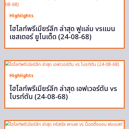
Highlights
ไฮไลท์พรีเมียร์ลีก ล่าสุด ฟูแล่ม vsแมน
เชสเตอร์ ยูไนเต็ด (24-08-68)
Highlights
ไฮไลท์พรีเมียร์ลีก ล่าสุด เอฟเวอร์ตัน vs
ไบรท์ตัน (24-08-68)