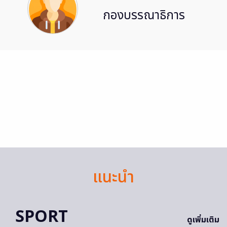
กองบรรณาธิการ
แนะนำ
SPORT
ดูเพิ่มเติม