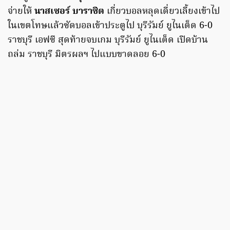
จ่ายให้
นาสเซอร์ บาราซิต
เกี่ยวบอลหลุดเดี่ยวเลี้ยงเข้าไป
ในเขตโทษแล้วซัดบอลเข้าประตูไป บุรีรัมย์ ยูไนเต็ด 6-0
ราชบุรี เอฟซี สุดท้ายจบเกม บุรีรัมย์ ยูไนเต็ด เปิดบ้าน
ถล่ม ราชบุรี มิตรผลฯ ไปแบบขาดลอย 6-0