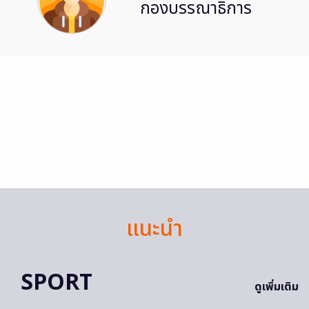
กองบรรณาธิการ
แนะนำ
SPORT
ดูเพิ่มเติม