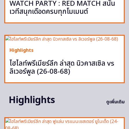
WATCH PARTY : RED MATCH สนั่น
เวทีสนุกเดือดครบทุกโมเมนต์
Highlights
ไฮไลท์พรีเมียร์ลีก ล่าสุด นิวคาสเซิล vs
ลิเวอร์พูล (26-08-68)
Highlights
ดูเพิ่มเติม