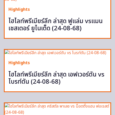
Highlights
ไฮไลท์พรีเมียร์ลีก ล่าสุด ฟูแล่ม vsแมน
เชสเตอร์ ยูไนเต็ด (24-08-68)
Highlights
ไฮไลท์พรีเมียร์ลีก ล่าสุด เอฟเวอร์ตัน vs
ไบรท์ตัน (24-08-68)