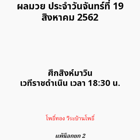
ผลมวย ประจำวันจันทร์ที่ 19
สิงหาคม 2562
ศึกสิงห์มาวิน
เวทีราชดำเนิน เวลา 18:30 น.
โพธิ์ทอง วีระบ้านโพธิ์
แพ้น็อกยก 2