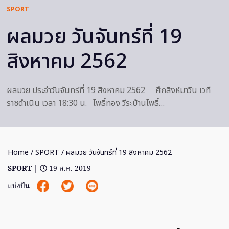
SPORT
ผลมวย วันจันทร์ที่ 19
สิงหาคม 2562
ผลมวย ประจำวันจันทร์ที่ 19 สิงหาคม 2562 ศึกสิงห์มาวิน เวที
ราชดำเนิน เวลา 18:30 น. โพธิ์ทอง วีระบ้านโพธิ์…
Home
/
SPORT
/ ผลมวย วันจันทร์ที่ 19 สิงหาคม 2562
SPORT
|
19 ส.ค. 2019
แบ่งปัน