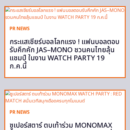
PR NEWS
กระแสเชียร์บอลโลกแรง ! แฟนบอลตอบ
รับคึกคัก JAS–MONO ชวนคนไทยลุ้น
แชมป์ ในงาน WATCH PARTY 19
ก.ค.นี้
PR NEWS
ซูเปอร์สตาร์ ตบเท้าร่วม MONOMAX