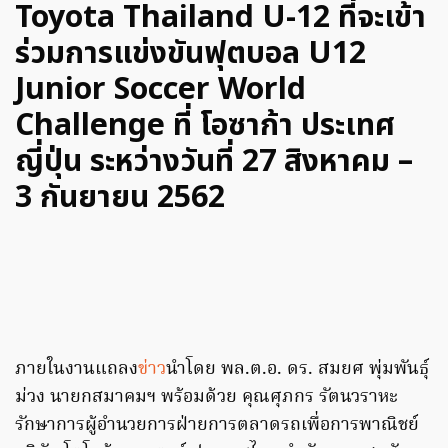
Toyota Thailand U-12 ที่จะเข้า
ร่วมการแข่งขันฟุตบอล U12
Junior Soccer World
Challenge ที่ โอซาก้า ประเทศ
ญี่ปุ่น ระหว่างวันที่ 27 สิงหาคม –
3 กันยายน 2562
ภายในงานแถลง
ข่าว
นำโดย พล.ต.อ. ดร. สมยศ พุ่มพันธุ์
ม่วง นายกสมาคมฯ พร้อมด้วย คุณศุภกร รัตนวราหะ
รักษาการผู้อำนวยการฝ่ายการตลาดรถเพื่อการพาณิชย์