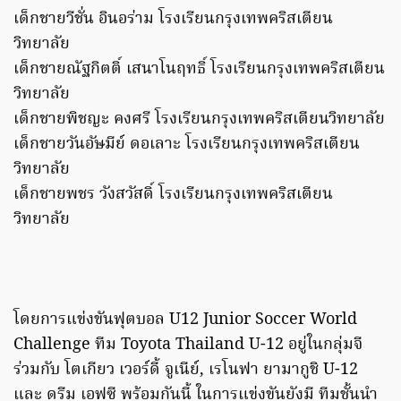
เด็กชายวีชั่น อินอร่าม โรงเรียนกรุงเทพคริสเตียน
วิทยาลัย
เด็กชายณัฐกิตติ์ เสนาโนฤทธิ์ โรงเรียนกรุงเทพคริสเตียน
วิทยาลัย
เด็กชายพิชญะ คงศรี โรงเรียนกรุงเทพคริสเตียนวิทยาลัย
เด็กชายวันอัษมีย์ ดอเลาะ โรงเรียนกรุงเทพคริสเตียน
วิทยาลัย
เด็กชายพชร วังสวัสดิ์ โรงเรียนกรุงเทพคริสเตียน
วิทยาลัย
โดยการแข่งขันฟุตบอล U12 Junior Soccer World
Challenge ทีม Toyota Thailand U-12 อยู่ในกลุ่มจี
ร่วมกับ โตเกียว เวอร์ดี้ จูเนีย์, เรโนฟา ยามากูชิ U-12
และ ดรีม เอฟซี พร้อมกันนี้ ในการแข่งขันยังมี ทีมชั้นนำ