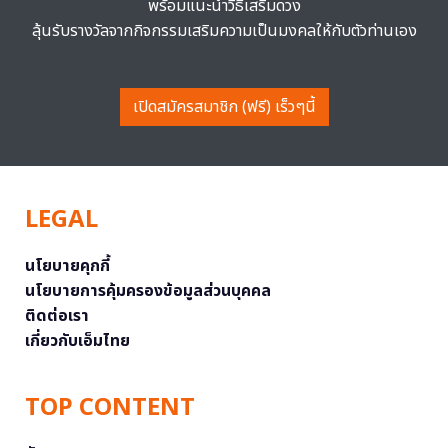
พร้อมแนะนำวิธีเสริมดวง
ลุ้นรับรางวัลจากกิจกรรมเสริมความเป็นมงคลให้กับตัวท่านเอง
เปิดสมัครสมาชิก (ฟรี) เร็วๆนี้
LEGAL
นโยบายคุกกี้
นโยบายการคุ้มครองข้อมูลส่วนบุคคล
ติดต่อเรา
เกี่ยวกับเอ็มไทย
TOP CONTENT