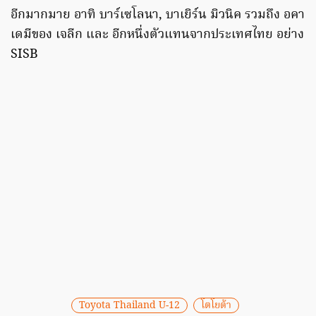
อีกมากมาย อาทิ บาร์เซโลนา, บาเยิร์น มิวนิค รวมถึง อคา
เดมีของ เจลีก และ อีกหนึ่งตัวแทนจากประเทศไทย อย่าง
SISB
Toyota Thailand U-12
โตโยต้า