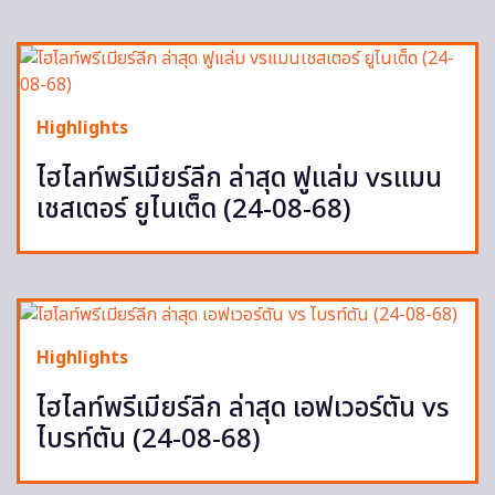
Highlights
ไฮไลท์พรีเมียร์ลีก ล่าสุด ฟูแล่ม vsแมน
เชสเตอร์ ยูไนเต็ด (24-08-68)
Highlights
ไฮไลท์พรีเมียร์ลีก ล่าสุด เอฟเวอร์ตัน vs
ไบรท์ตัน (24-08-68)