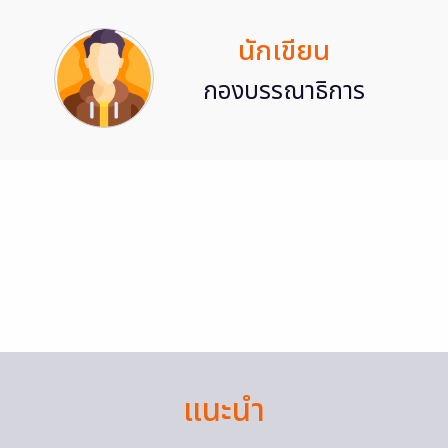
นักเขียน
กองบรรณาธิการ
แนะนำ