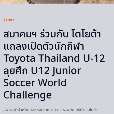
SPORT
สมาคมฯ ร่วมกับ โตโยต้า
แถลงเปิดตัวนักกีฬา
Toyota Thailand U-12
ลุยศึก U12 Junior
Soccer World
Challenge
สมาคมกีฬาฟุตบอลแห่งประเทศไทยฯ ร่วมกับ บริษัท โตโยต้า