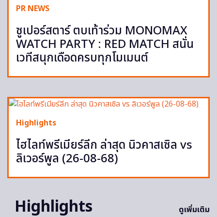
PR NEWS
ซูเปอร์สตาร์ ตบเท้าร่วม MONOMAX
WATCH PARTY : RED MATCH สนั่น
เวทีสนุกเดือดครบทุกโมเมนต์
Highlights
ไฮไลท์พรีเมียร์ลีก ล่าสุด นิวคาสเซิล vs
ลิเวอร์พูล (26-08-68)
Highlights
ดูเพิ่มเติม