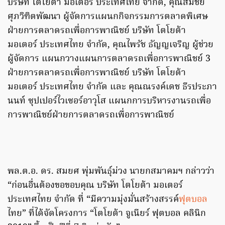
บริษัท โตโยต้า มอเตอร์ ประเทศไทย จำกัด, คุณสมชัย
ศุภวิฑิตพัฒนา ผู้จัดการแผนกกิจกรรมการตลาดพิเศษ
ฝ่ายการตลาดรถเพื่อการพาณิชย์ บริษัท โตโยต้า
มอเตอร์ ประเทศไทย จำกัด, คุณไพรัช ธัญญเจริญ ผู้ช่วย
ผู้จัดการ แผนกวางแผนการตลาดรถเพื่อการพาณิชย์ 3
ฝ่ายการตลาดรถเพื่อการพาณิชย์ บริษัท โตโยต้า
มอเตอร์ ประเทศไทย จำกัด และ คุณณรงค์เดช ธีรประภา
นนท์ ซุปเปอร์ไวเซอร์อาวุโส แผนกการบริหารงานรถเพื่อ
การพาณิชย์ฝ่ายการตลาดรถเพื่อการพาณิชย์
พล.ต.อ. ดร. สมยศ พุ่มพันธุ์ม่วง นายกสมาคมฯ กล่าวว่า
“ก่อนอื่นต้องขอขอบคุณ บริษัท โตโยต้า มอเตอร์
ประเทศไทย จำกัด ที่ “มีความมุ่งมั่นสร้างสรรค์
ฟุตบอล
ไทย” ที่ได้จัดโครงการ “โตโยต้า จูเนียร์ ฟุตบอล คลินิก