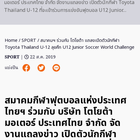
มอเตอร์ ประเทศไทย จำกัด จัดงานแถลงข่าว เปิดตัวนักกีฬา Toyota
Thailand U-12 ที่จะเข้าร่วมการแข่งขันฟุตบอล U12 Junior…
Home
/
SPORT
/ สมาคมฯ ร่วมกับ โตโยต้า แถลงเปิดตัวนักกีฬา
Toyota Thailand U-12 ลุยศึก U12 Junior Soccer World Challenge
SPORT
|
22 ส.ค. 2019
แบ่งปัน
สมาคมกีฬาฟุตบอลแห่งประเทศ
ไทยฯ ร่วมกับ บริษัท โตโยต้า
มอเตอร์ ประเทศไทย จำกัด จัด
งานแถลงข่าว เปิดตัวนักกีฬา