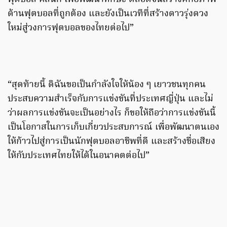
ด้านฟุตบอลที่ถูกต้อง และยังเป็นเวทีที่สร้างดาวรุ่งดวง
ใหม่สู่วงการฟุตบอลของไทยต่อไป”
“สุดท้ายนี้ ดิฉันขอเป็นกำลังใจให้น้อง ๆ เยาวชนทุกคน
ประสบความสำเร็จกับการแข่งขันที่ประเทศญี่ปุ่น และไม่
ว่าผลการแข่งขันจะเป็นอย่างไร ก็ขอให้ถือว่าการแข่งขันนี้
เป็นโอกาสในการเก็บเกี่ยวประสบการณ์ เพื่อพัฒนาตนเอง
ให้ก้าวไปสู่การเป็นนักฟุตบอลอาชีพที่ดี และสร้างชื่อเสียง
ให้กับประเทศไทยให้ได้ในอนาคตต่อไป”