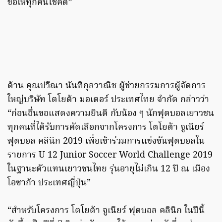
ขอให้ทุกคนโชคดี”
ด้าน คุณปวีณา นันทิกุลวาณิช ผู้ช่วยกรรมการผู้จัดการ
ใหญ่บริษัท โตโยต้า มอเตอร์ ประเทศไทย จำกัด กล่าวว่า
“ก่อนอื่นขอแสดงความยินดี กับน้อง ๆ นักฟุตบอลเยาวชน
ทุกคนที่ได้รับการคัดเลือกจากโครงการ โตโยต้า จูเนียร์
ฟุตบอล คลินิก 2019 เพื่อเข้าร่วมการแข่งขันฟุตบอลใน
รายการ U 12 Junior Soccer World Challenge 2019
ในฐานะตัวแทนเยาวชนไทย รุ่นอายุไม่เกิน 12 ปี ณ เมือง
โอซาก้า ประเทศญี่ปุ่น”
“สำหรับโครงการ โตโยต้า จูเนียร์ ฟุตบอล คลินิก ในปีนี้