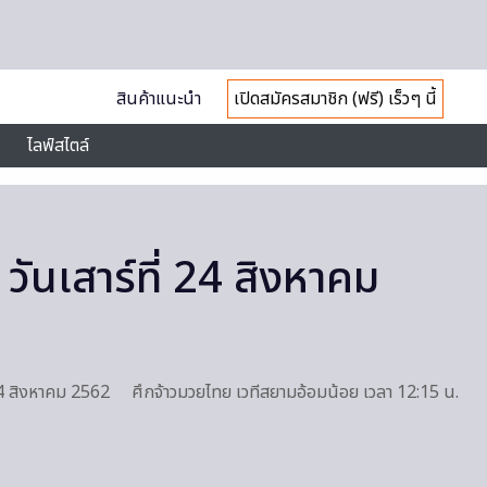
สินค้าแนะนำ
เปิดสมัครสมาชิก (ฟรี) เร็วๆ นี้
ไลฟ์สไตล์
วันเสาร์ที่ 24 สิงหาคม
่ 24 สิงหาคม 2562 ศึกจ้าวมวยไทย เวทีสยามอ้อมน้อย เวลา 12:15 น.