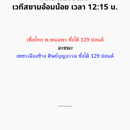
เวทีสยามอ้อมน้อย เวลา 12:15 น.
เพื่อไทย พ.พนมพร ชั่งได้ 129 ปอนด์
จะชนะ
เพชรเมืองช้าง ศิษย์บุญธรรม ชั่งได้ 129 ปอนด์
……….