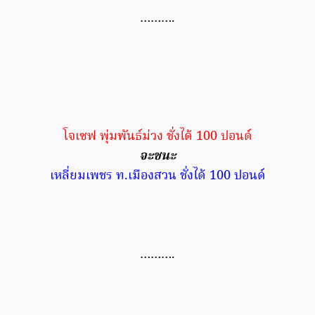
……….
โจเซฟ พุ่มพันธ์ม่วง ชั่งได้ 100 ปอนด์
จะชนะ
เหลี่ยมเพชร ท.เมืองสวน ชั่งได้ 100 ปอนด์
……….