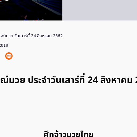
ารณ์มวย วันเสาร์ที่ 24 สิงหาคม 2562
 2019
รณ์มวย ประจำวันเสาร์ที่ 24 สิงหาคม
ศึกจ้าวมวยไทย