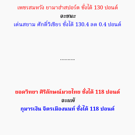
เพชรสมหวัง ยามาฮ่าสปอร์ต ชั่งได้ 130 ปอนด์
จะชนะ
เด่นสยาม ศักดิ์วิเชียร ชั่งได้ 130.4 ลด 0.4 ปอนด์
……….
ยอดวิทยา ศิริลักษณ์มวยไทย ชั่งได้ 118 ปอนด์
จะแพ้
กุมารเงิน จิตรเมืองนนท์ ชั่งได้ 118 ปอนด์