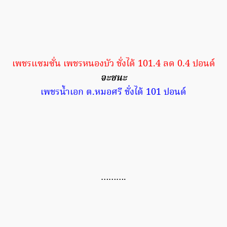
เพชรแซมซั่น เพชรหนองบัว ชั่งได้ 101.4 ลด 0.4 ปอนด์
จะชนะ
เพชรน้ำเอก ต.หมอศรี ชั่งได้ 101 ปอนด์
……….