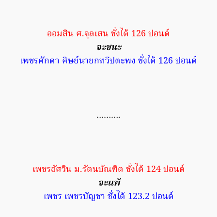
ออมสิน ศ.จุลเสน ชั่งได้ 126 ปอนด์
จะชนะ
เพชรศักดา ศิษย์นายกทวีปตะพง ชั่งได้ 126 ปอนด์
……….
เพชรอัศวิน ม.รัตนบัณฑิต ชั่งได้ 124 ปอนด์
จะแพ้
เพชร เพชรบัญชา ชั่งได้ 123.2 ปอนด์