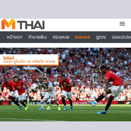
Skip to content
menu
หน้าแรก
ทำนายฝัน
ตรวจหวย
ผลบอล
ดูดวง
วอลเปเปอร
ไลฟ์สไตล์