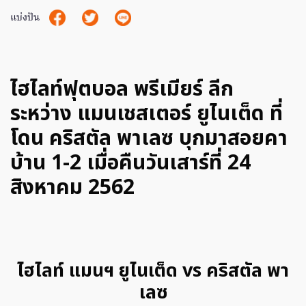
แบ่งปัน
ไฮไลท์ฟุตบอล พรีเมียร์ ลีก
ระหว่าง แมนเชสเตอร์ ยูไนเต็ด ที่
โดน คริสตัล พาเลซ บุกมาสอยคา
บ้าน 1-2 เมื่อคืนวันเสาร์ที่ 24
สิงหาคม 2562
ไฮไลท์ แมนฯ ยูไนเต็ด vs คริสตัล พา
เลซ