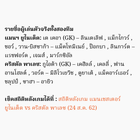
รายชื่อผู้เล่นตัวจริงทั้งสองทีม
แมนฯ ยูไนเต็ด:
เด เคอา (GK) – ลินเดเลิฟ , แม็กไกวร์ ,
ชอว์ , วาน-บิสซาก้า – แม็คโทมิเนย์ , ป็อกบา , ลินการ์ด –
แรชฟอร์ด , เจมส์ , มาร์กซิอัล
คริสตัล พาเลซ:
กูไอต้า (GK) – เคฮิลล์ , เคลลี่ , ฟาน
อานโฮลต์ , วอร์ด – มิลิโวเยวิช , คูยาเต้ , แม็คอาร์เธอร์ ,
ชลุปป์ , ซาฮา – อายิว
เช็คสถิติหลังเกมได้ที่ :
สถิติหลังเกม แมนเชสเตอร์
ยูไนเต็ด vs คริสตัล พาเลซ (24 ส.ค. 62)