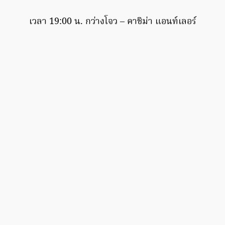
เวลา 19:00 น. กว่างโจว – คาชิม่า แอนท์เลอร์