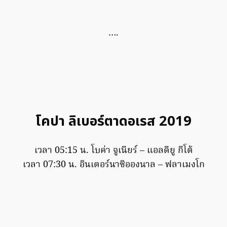
….
โคปา ลิเบอร์ตาดอเรส 2019
เวลา 05:15 น. โบค่า จูเนียร์ – แอลดียู กีโต้
เวลา 07:30 น. อินเตอร์นาซิอองนาล – ฟลาเมงโก