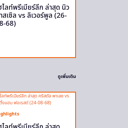
ฮไลท์พรีเมียร์ลีก ล่าสุด นิว
าสเซิล vs ลิเวอร์พูล (26-
8-68)
ดูเพิ่มเติม
ighlights
ฮไลท์พรีเมียร์ลีก ล่าสุด