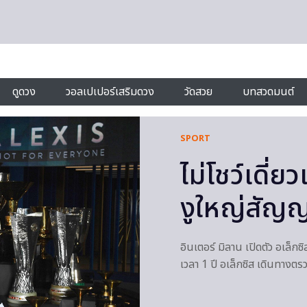
ดูดวง
วอลเปเปอร์เสริมดวง
วัดสวย
บทสวดมนต์
SPORT
ไม่โชว์เดี่ย
งูใหญ่สัญญา
อินเตอร์ มิลาน เปิดตัว อเล็ก
เวลา 1 ปี อเล็กซิส เดินทางตรว