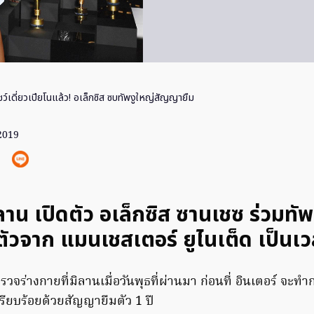
ชว์เดี่ยวเปียโนแล้ว! อเล็กซิส ซบทัพงูใหญ่สัญญายืม
 2019
ิลาน เปิดตัว อเล็กซิส ซานเชซ ร่วมทั
วจาก แมนเชสเตอร์ ยูไนเต็ด เป็นเวล
วจร่างกายที่มิลานเมื่อวันพุธที่ผ่านมา ก่อนที่ อินเตอร์ จะทำ
เรียบร้อยด้วยสัญญายืมตัว 1 ปี