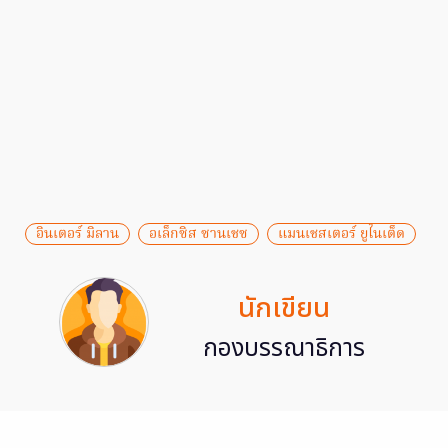
อินเตอร์ มิลาน
อเล็กซิส ซานเชซ
แมนเชสเตอร์ ยูไนเต็ด
นักเขียน
กองบรรณาธิการ