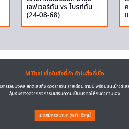
เอฟเวอร์ตัน vs ไบรท์ตัน
ค
(24-08-68)
แ
MThai เชื่อในสิ่งที่ทำ ทำในสิ่งที่เชื่อ
าวสารเลขมงคล สถิติเลขดัง ดวงรายวัน รายเดือน รายปี พร้อมแนะนำวิธีเส
ลุ้นรับรางวัลจากกิจกรรมเสริมความเป็นมงคลให้กับตัวท่านเอง
เปิดสมัครสมาชิก (ฟรี) เร็วๆนี้