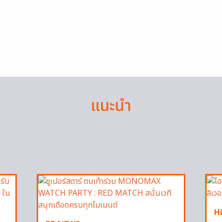
แนะนำ
H