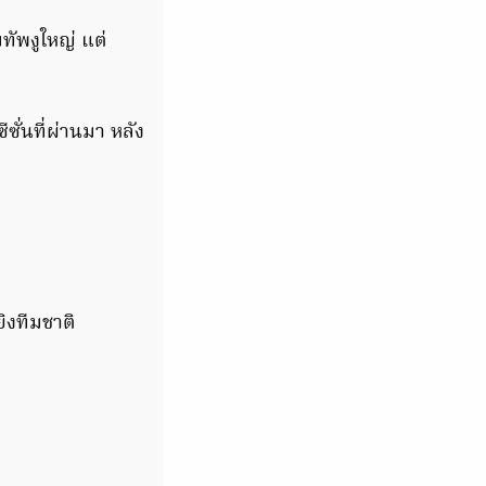
ทัพงูใหญ่ แต่
ซั่นที่ผ่านมา หลัง
ยิงทีมชาติ