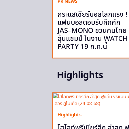
PR NEWS
กระแสเชียร์บอลโลกแรง !
แฟนบอลตอบรับคึกคัก
JAS–MONO ชวนคนไทย
ลุ้นแชมป์ ในงาน WATCH
PARTY 19 ก.ค.นี้
Highlights
Highlights
ไฮไลท์พรีเมียร์ลีก ล่าสุด ฟ