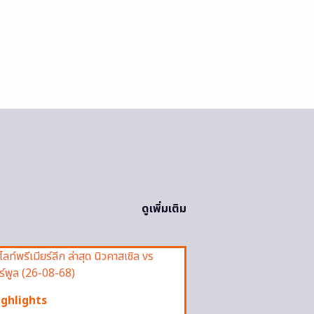
ดูเพิ่มเติม
ighlights