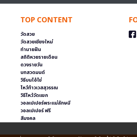
TOP CONTENT
F
วัดสวย
วัดสวยเชียงใหม่
ทำนายฝัน
สถิติหวยรายเดือน
ดวงรายวัน
บทสวดมนต์
วิธีบนไอ้ไข่
ไหว้ท้าวเวสสุวรรณ
วิธีไหว้วัดแขก
วอลเปเปอร์พระแม่ลักษมี
วอลเปเปอร์ ฟรี
สีมงคล