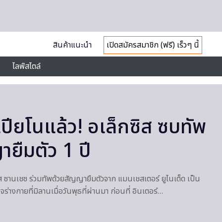
สินค้าแนะนำ
เปิดสมัครสมาชิก (ฟรี) เร็วๆ นี้
ไลฟ์สไตล์
วเปียโนแล้ว! อเล็กซิส ซบทัพ
ยืมตัว 1 ปี
ซิส ซานเชซ ร่วมทัพด้วยสัญญายืมตัวจาก แมนเชสเตอร์ ยูไนเต็ด เป็น
จร่างกายที่มิลานเมื่อวันพุธที่ผ่านมา ก่อนที่ อินเตอร์…