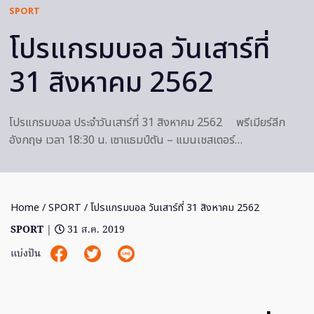
SPORT
โปรแกรมบอล วันเสาร์ที่
31 สิงหาคม 2562
โปรแกรมบอล ประจำวันเสาร์ที่ 31 สิงหาคม 2562 พรีเมียร์ลีก
อังกฤษ เวลา 18:30 น. เซาแธมป์ตัน – แมนเชสเตอร์…
Home
/
SPORT
/ โปรแกรมบอล วันเสาร์ที่ 31 สิงหาคม 2562
SPORT
|
31 ส.ค. 2019
แบ่งปัน