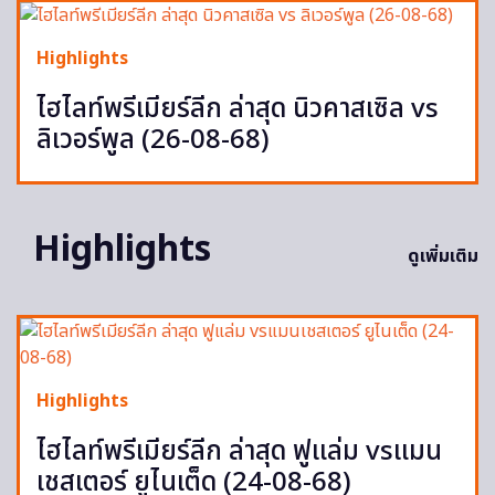
Highlights
ไฮไลท์พรีเมียร์ลีก ล่าสุด นิวคาสเซิล vs
ลิเวอร์พูล (26-08-68)
Highlights
ดูเพิ่มเติม
Highlights
ไฮไลท์พรีเมียร์ลีก ล่าสุด ฟูแล่ม vsแมน
เชสเตอร์ ยูไนเต็ด (24-08-68)