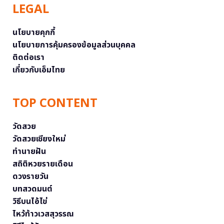
LEGAL
นโยบายคุกกี้
นโยบายการคุ้มครองข้อมูลส่วนบุคคล
ติดต่อเรา
เกี่ยวกับเอ็มไทย
TOP CONTENT
วัดสวย
วัดสวยเชียงใหม่
ทำนายฝัน
สถิติหวยรายเดือน
ดวงรายวัน
บทสวดมนต์
วิธีบนไอ้ไข่
ไหว้ท้าวเวสสุวรรณ