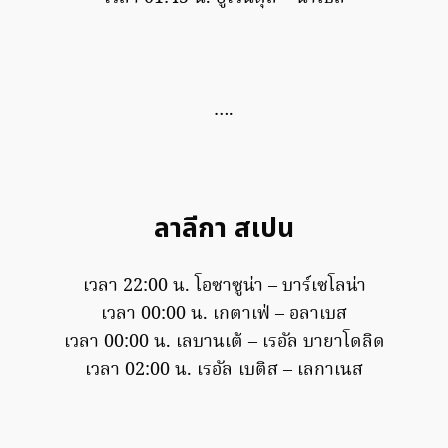
….
ลาลีกา สเปน
เวลา 22:00 น. โอซาซูน่า – บาร์เซโลน่า
เวลา 00:00 น. เกตาเฟ่ – อลาเบส
เวลา 00:00 น. เลบานเต้ – เรอัล บายาโดลิด
เวลา 02:00 น. เรอัล เบติส – เลกาเนส