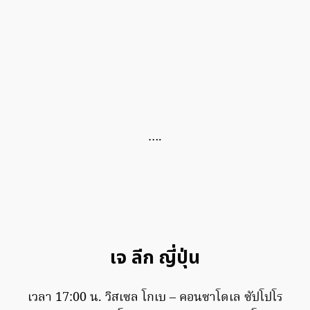
….
เจ ลีก ญี่ปุ่น
เวลา 17:00 น. วิสเซล โกเบ – คอนซาโดเล ซัปโปโร