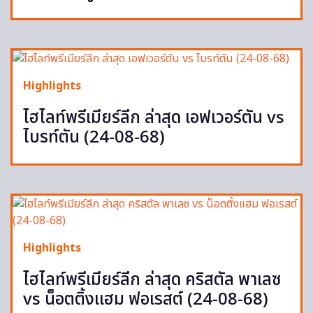
Highlights
ไฮไลท์พรีเมียร์ลีก ล่าสุด เอฟเวอร์ตัน vs
ไบรท์ตัน (24-08-68)
Highlights
ไฮไลท์พรีเมียร์ลีก ล่าสุด คริสตัล พาเลซ
vs น็อตติ้งแฮม ฟอเรสต์ (24-08-68)