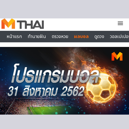
Skip to content
menu
หน้าแรก
ทำนายฝัน
ตรวจหวย
ผลบอล
ดูดวง
วอลเปเปอร
ไลฟ์สไตล์