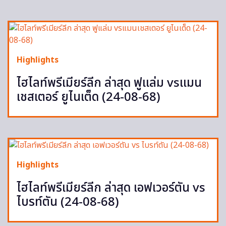
Highlights
ไฮไลท์พรีเมียร์ลีก ล่าสุด ฟูแล่ม vsแมน
เชสเตอร์ ยูไนเต็ด (24-08-68)
Highlights
ไฮไลท์พรีเมียร์ลีก ล่าสุด เอฟเวอร์ตัน vs
ไบรท์ตัน (24-08-68)