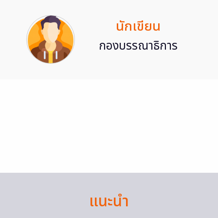
นักเขียน
กองบรรณาธิการ
แนะนำ