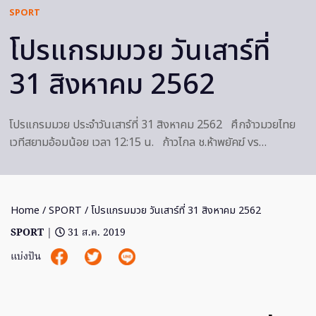
SPORT
โปรแกรมมวย วันเสาร์ที่
31 สิงหาคม 2562
โปรแกรมมวย ประจำวันเสาร์ที่ 31 สิงหาคม 2562 ศึกจ้าวมวยไทย
เวทีสยามอ้อมน้อย เวลา 12:15 น. ก้าวไกล ช.ห้าพยัคฆ์ vs…
Home
/
SPORT
/ โปรแกรมมวย วันเสาร์ที่ 31 สิงหาคม 2562
SPORT
|
31 ส.ค. 2019
แบ่งปัน