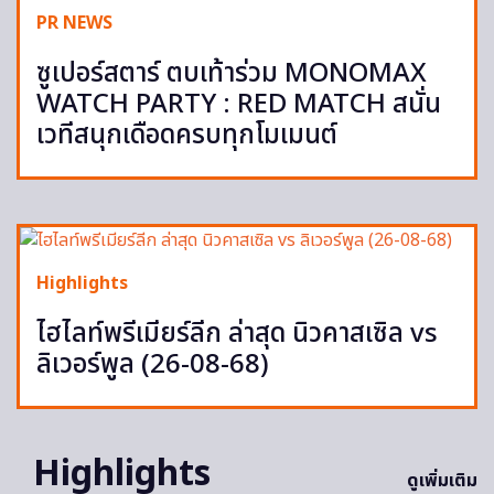
PR NEWS
ซูเปอร์สตาร์ ตบเท้าร่วม MONOMAX
WATCH PARTY : RED MATCH สนั่น
เวทีสนุกเดือดครบทุกโมเมนต์
Highlights
ไฮไลท์พรีเมียร์ลีก ล่าสุด นิวคาสเซิล vs
ลิเวอร์พูล (26-08-68)
Highlights
ดูเพิ่มเติม