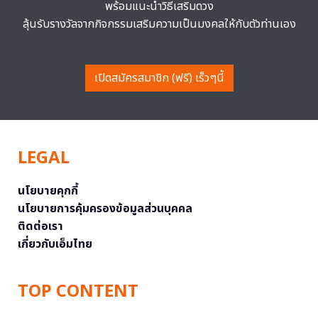
พร้อมแนะนำวิธีเสริมดวง
ลุ้นรับรางวัลจากกิจกรรมเสริมความเป็นมงคลให้กับตัวท่านเอง
เปิดสมัครสมาชิก (ฟรี) เร็วๆนี้
LEGAL
นโยบายคุกกี้
นโยบายการคุ้มครองข้อมูลส่วนบุคคล
ติดต่อเรา
เกี่ยวกับเอ็มไทย
TOP CONTENT