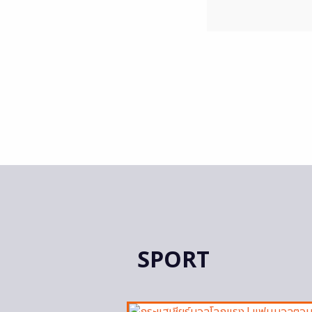
SPORT