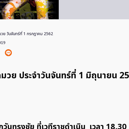
วย วันจันทร์ที่ 1 กรกฎาคม 2562
019
มวย ประจำวันจันทร์ที่ 1 มิถุนายน 2
กวันทรงชัย ที่เวทีราชดำเนิน เวลา 18.30