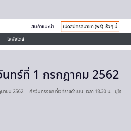
สินค้าแนะนำ
เปิดสมัครสมาชิก (ฟรี) เร็วๆ นี้
ไลฟ์สไตล์
ันทร์ที่ 1 กรกฎาคม 2562
ิถุนายน 2562 ศึกวันทรงชัย ที่เวทีราชดำเนิน เวลา 18.30 น. ยูโร