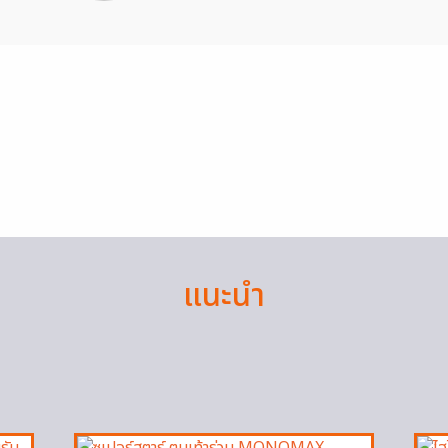
แนะนำ