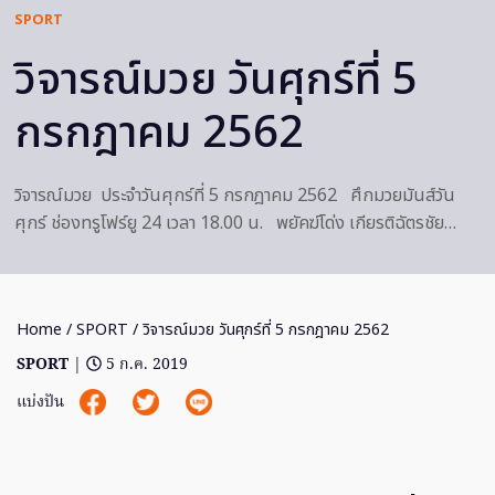
SPORT
วิจารณ์มวย วันศุกร์ที่ 5
กรกฎาคม 2562
วิจารณ์มวย ประจำวันศุกร์ที่ 5 กรกฎาคม 2562 ศึกมวยมันส์วัน
ศุกร์ ช่องทรูโฟร์ยู 24 เวลา 18.00 น. พยัคฆ์โด่ง เกียรติฉัตรชัย…
Home
/
SPORT
/ วิจารณ์มวย วันศุกร์ที่ 5 กรกฎาคม 2562
SPORT
|
5 ก.ค. 2019
แบ่งปัน