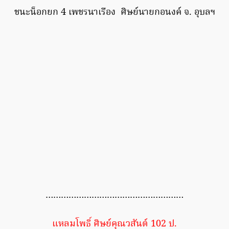
ชนะน็อกยก 4 เพชรนาเรือง ศิษย์นายกอนงค์ จ. อุบลฯ
………………………………………………
แหลมโพธิ์ ศิษย์คุณวสันต์ 102 ป.