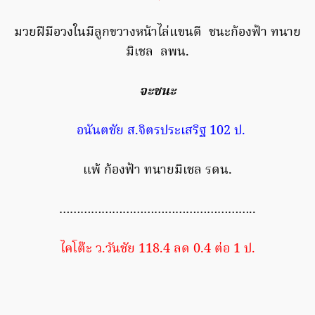
มวยฝีมือวงในมีลูกขวางหน้าไล่แขนดี ชนะก้องฟ้า ทนาย
มิเชล ลพน.
จะชนะ
อนันตชัย ส.จิตรประเสริฐ 102 ป.
แพ้ ก้องฟ้า ทนายมิเชล รดน.
………………………………………………..
ไคโต๊ะ ว.วันชัย 118.4 ลด 0.4 ต่อ 1 ป.