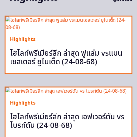
Highlights
ไฮไลท์พรีเมียร์ลีก ล่าสุด ฟูแล่ม vsแมน
เชสเตอร์ ยูไนเต็ด (24-08-68)
Highlights
ไฮไลท์พรีเมียร์ลีก ล่าสุด เอฟเวอร์ตัน vs
ไบรท์ตัน (24-08-68)