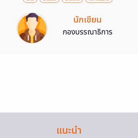
นักเขียน
กองบรรณาธิการ
แนะนำ