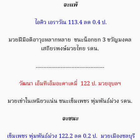
จะแพ้
ไอคิว เอราวัณ 113.4 ลด 0.4 ป.
มวยฝีมือดีอาวุธหลากหลาย ชนะน็อกยก 3 ขวัญมงคล
เสถียรพงษ์มวยไทย รดน.
……………………………………..
วัฒนา เอ็มทีเอ็มอะคาเดมี่ 122 ป. มวยอุบลฯ
มวยเข่าในเหนียวแน่น ชนะเข็มเพชร พุ่มพันธ์ม่วง รดน.
จะชนะ
เข็มเพชร พุ่มพันธ์ม่วง 122.2 ลด 0.2 ป. มวยเมืองชลบุรี