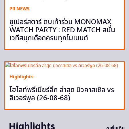
PR NEWS
ซูเปอร์สตาร์ ตบเท้าร่วม MONOMAX
WATCH PARTY : RED MATCH สนั่น
เวทีสนุกเดือดครบทุกโมเมนต์
Highlights
ไฮไลท์พรีเมียร์ลีก ล่าสุด นิวคาสเซิล vs
ลิเวอร์พูล (26-08-68)
Highlights
ดูเพิ่มเติม