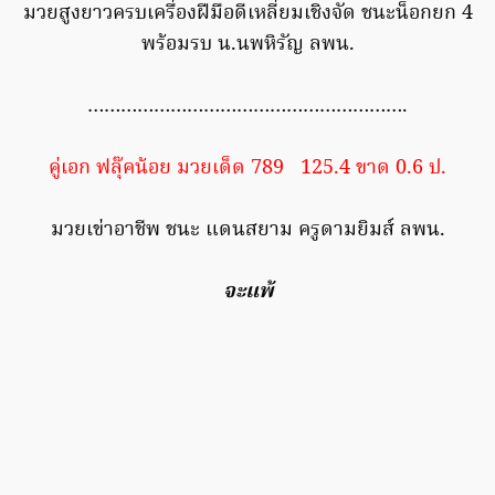
มวยสูงยาวครบเครื่องฝีมือดีเหลี่ยมเชิงจัด ชนะน็อกยก 4
พร้อมรบ น.นพหิรัญ ลพน.
………………………………………………….
คู่เอก ฟลุ๊คน้อย มวยเด็ด 789 125.4 ขาด 0.6 ป.
มวยเข่าอาชีพ ชนะ แดนสยาม ครูดามยิมส์ ลพน.
จะแพ้