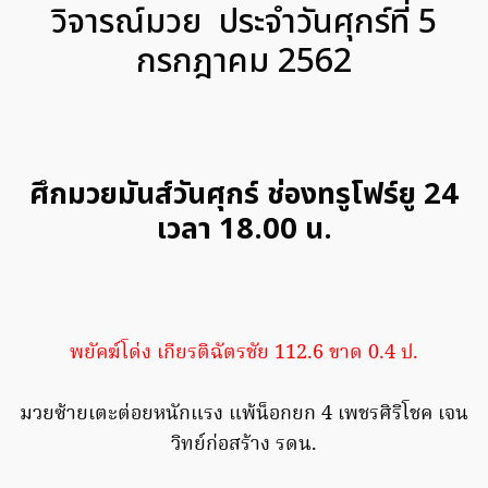
วิจารณ์มวย ประจำวันศุกร์ที่ 5
กรกฎาคม 2562
ศึกมวยมันส์วันศุกร์ ช่องทรูโฟร์ยู 24
เวลา 18.00 น.
พยัคฆ์โด่ง เกียรติฉัตรชัย 112.6 ขาด 0.4 ป.
มวยซ้ายเตะต่อยหนักแรง แพ้น็อกยก 4 เพชรศิริโชค เจน
วิทย์ก่อสร้าง รดน.