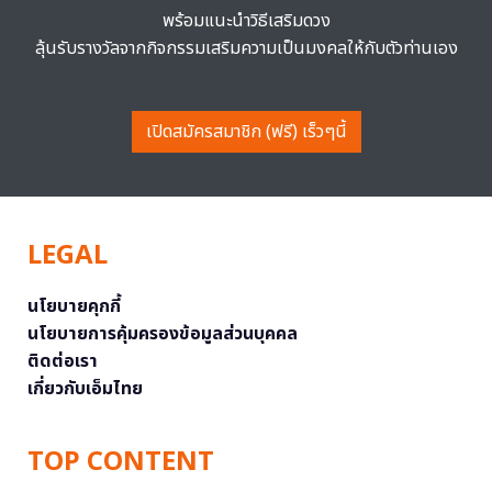
พร้อมแนะนำวิธีเสริมดวง
ลุ้นรับรางวัลจากกิจกรรมเสริมความเป็นมงคลให้กับตัวท่านเอง
เปิดสมัครสมาชิก (ฟรี) เร็วๆนี้
LEGAL
นโยบายคุกกี้
นโยบายการคุ้มครองข้อมูลส่วนบุคคล
ติดต่อเรา
เกี่ยวกับเอ็มไทย
TOP CONTENT