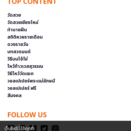
TOP CONTENT
วัดสวย
วัดสวยเชียงใหม่
ทำนายฝัน
สถิติหวยรายเดือน
ดวงรายวัน
บทสวดมนต์
วิธีบนไอ้ไข่
ไหว้ท้าวเวสสุวรรณ
วิธีไหว้วัดแขก
วอลเปเปอร์พระแม่ลักษมี
วอลเปเปอร์ ฟรี
สีมงคล
FOLLOW US
เว็บไซต์นี้ใช้คุกกี้