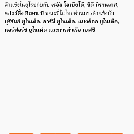
ค้าแข้งในยุโรปกับกับ
เรอัล โอเบียโด้, ซีดี มิรานเดส,
สปอร์ติ้ง กิฆอน บี
ขณะที่ในไทยผ่านการค้าแข้งกับ
บุรีรัมย์ ยูไนเต็ด, อาร์มี่ ยูไนเต็ด, แบงค็อก ยูไนเต็ด,
แอร์ฟอร์ซ ยูไนเต็ด
และ
การท่าเรือ เอฟซี