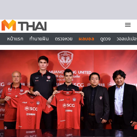
Skip to content
menu
หน้าแรก
ทำนายฝัน
ตรวจหวย
ผลบอล
ดูดวง
วอลเปเปอร
ไลฟ์สไตล์