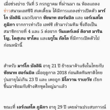
เมื่อช่วงบ่าย วันที่ 5 กรกฎาคม ที่ผ่านมา ณ ห้องแถลง
ข่าว
สนามเอสซีจี สเตเดี้ยม ได้มีการแถลงข่าวเปิดตัว
มาร์
โก บัลลินี
แนวรับจาก
ชัยนาท ฮอร์นบิล
และ
เอร์เนสโต
ภูมิภา
จากการท่าเรือ เอฟซี เข้ามาร่วมทีม ซึ่งถือเป็น
สมาชิกรายที่ 4 และ 5 ต่อจาก
วันแดร์เลย์ ดิอาส มาริน
โญ, ไดสุเกะ ซาโตะ
และ
บรูโน กัลโล
ที่มีการเปิดตัวไป
ก่อนหน้านี้
สำหรับ
มาร์โก บัลลินี
อายุ 21 ปี ย้ายมาค้าแข้งในไทยกับ
ชัยนาท ฮอร์นบิล
เมื่อฤดูกาล 2018 ก่อนติดทีมชาติไทย
รุ่นอายุไม่เกิน 23 ปี และ เคยถูก
มิโลวาน ราเยวัช
เรียก
ขึ้นมาซ้อมกับช้างศึกชุดใหญ่มาแล้ว
ขณะที่
เอร์เนสโต ภูมิภา
อายุ 29 ปี เคยผ่านประสบการณ์