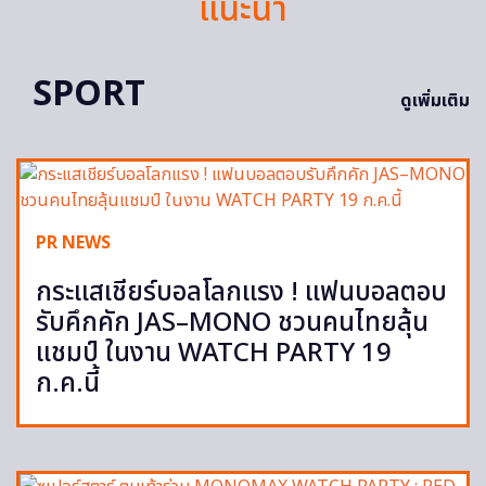
แนะนำ
SPORT
ดูเพิ่มเติม
PR NEWS
กระแสเชียร์บอลโลกแรง ! แฟนบอลตอบ
รับคึกคัก JAS–MONO ชวนคนไทยลุ้น
แชมป์ ในงาน WATCH PARTY 19
ก.ค.นี้