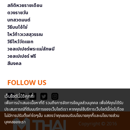
สถิติหวยรายเดือน
ดวงรายวัน
บทสวดมนต์
วิธีบนไอ้ไข่
ไหว้ท้าวเวสสุวรรณ
วิธีไหว้วัดแขก
วอลเปเปอร์พระแม่ลักษมี
วอลเปเปอร์ ฟรี
สีมงคล
FOLLOW US
เว็บไซต์นี้ใช้คุกกี้
เพื่อการนำเสนอเนื้อหาที่ดี รวมถึงการจัดการข้อมูลส่วนบุคคล เพื่อให้คุณได้รับ
ประสบการณ์ที่ดีบนบริการของเว็บไซต์เรา หากคุณใช้บริการเว็บไซต์นี้ต่อไปโดย
ไม่มีการปรับตั้งค่าใดๆนั้น แสดงว่าคุณยอมรับนโยบายคุกกี้และนโยบายส่วน
บุคคลของเรา
Copyright © 2016