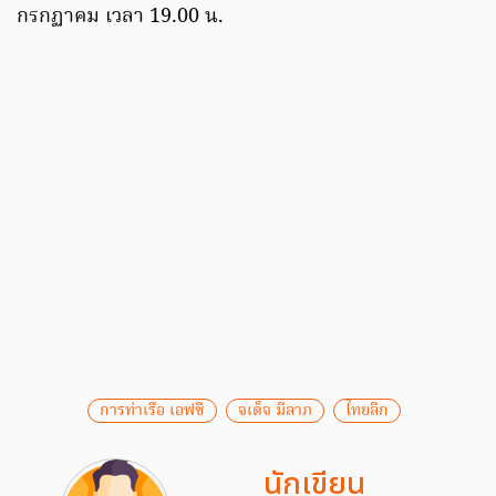
กรกฏาคม เวลา 19.00 น.
การท่าเรือ เอฟซี
จเด็จ มีลาภ
ไทยลีก
นักเขียน