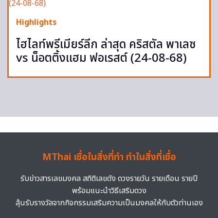
Highlights
ไฮไลท์พรีเมียร์ลีก ล่าสุด คริสตัล พาเลซ
vs น็อตติ้งแฮม ฟอเรสต์ (24-08-68)
MThai เชื่อในสิ่งที่ทำ ทำในสิ่งที่เชื่อ
รับข่าวสารเลขมงคล สถิติเลขดัง ดวงรายวัน รายเดือน รายปี
พร้อมแนะนำวิธีเสริมดวง
ลุ้นรับรางวัลจากกิจกรรมเสริมความเป็นมงคลให้กับตัวท่านเอง