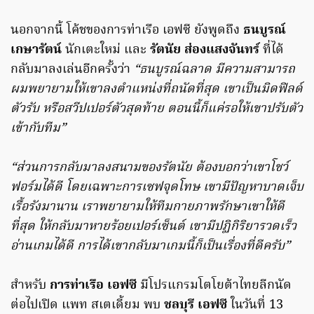
นอกจากนี้ โค้ชของการท่าเรือ เอฟซี ยังพูดถึง
ธนบูรณ์
เกษารัตน์
นักเตะใหม่ และ
รัตนัย ส่องแสงจันทร์
ที่ได้
กลับมาลงเล่นอีกครั้งว่า
“ธนบูรณ์ฉลาด มีความสามารถ
ผมพยายามให้เขาลงตำแหน่งที่ถนัดที่สุด เขาเป็นมิดฟิลด์
ตัวรับ หรือสวีปเปอร์ตัวสุดท้าย ตอนนี้ก็แค่รอให้เขาปรับตัว
เข้ากับทีม”
“ส่วนการกลับมาลงสนามของรัตนัย ต้องบอกว่าเขาโชว์
ฟอร์มได้ดี โดยเฉพาะการเซฟจุดโทษ เขามีปัญหาบาดเจ็บ
เรื้อรังมานาน เราพยายามให้ทีมกายภาพรักษาเขาให้ดี
ที่สุด ให้กลับมาหายร้อยเปอร์เซ็นต์ เขามีปฏิกิริยารวดเร็ว
อ่านเกมได้ดี การได้เขากลับมาเกมนี้ก็เป็นเรื่องที่ดีครับ”
สำหรับ
การท่าเรือ เอฟซี
มีโปรแกรมโตโยต้าไทยลีกนัด
ต่อไปเปิด แพท สเตเดี้ยม พบ
ชลบุรี เอฟซี
ในวันที่ 13