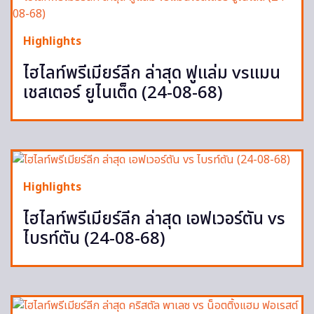
Highlights
ไฮไลท์พรีเมียร์ลีก ล่าสุด ฟูแล่ม vsแมน
เชสเตอร์ ยูไนเต็ด (24-08-68)
Highlights
ไฮไลท์พรีเมียร์ลีก ล่าสุด เอฟเวอร์ตัน vs
ไบรท์ตัน (24-08-68)