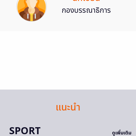
กองบรรณาธิการ
แนะนำ
SPORT
ดูเพิ่มเติม