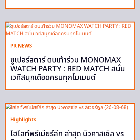
PR NEWS
ซูเปอร์สตาร์ ตบเท้าร่วม MONOMAX
WATCH PARTY : RED MATCH สนั่น
เวทีสนุกเดือดครบทุกโมเมนต์
Highlights
ไฮไลท์พรีเมียร์ลีก ล่าสุด นิวคาสเซิล vs