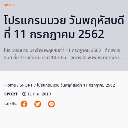
SPORT
โปรแกรมมวย วันพฤหัสบดี
ที่ 11 กรกฎาคม 2562
โปรแกรมมวย ประจำวันพฤหัสบดีที่ 11 กรกฎาคม 2562 ศึกเพชร
ยินดี ที่เวทีราชดำเนิน เวลา 18.30 น. จันทร์เจ้า พ.เพชรมากคง vs…
Home
/
SPORT
/ โปรแกรมมวย วันพฤหัสบดีที่ 11 กรกฎาคม 2562
SPORT
|
11 ก.ค. 2019
แบ่งปัน