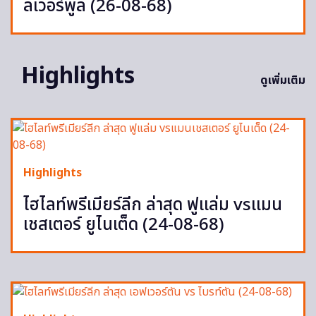
ลิเวอร์พูล (26-08-68)
Highlights
ดูเพิ่มเติม
Highlights
ไฮไลท์พรีเมียร์ลีก ล่าสุด ฟูแล่ม vsแมน
เชสเตอร์ ยูไนเต็ด (24-08-68)