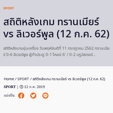
SPORT
สถิติหลังเกม ทรานเมียร์
vs ลิเวอร์พูล (12 ก.ค. 62)
สถิติหลังเกมอุ่นเครื่อง วันพฤหัสบดีที่ 11 กรกฎาคม 2562 ทรานเมีย
ร์ 0-6 ลิเวอร์พูล ผู้ทำประตู: 0-1 ไคลน์ 6′ / 0-2 บรูว์สเตอร์…
Home
/
SPORT
/ สถิติหลังเกม ทรานเมียร์ vs ลิเวอร์พูล (12 ก.ค. 62)
SPORT
|
12 ก.ค. 2019
แบ่งปัน