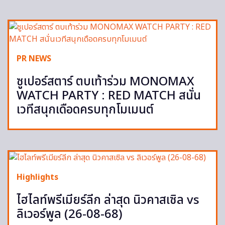
PR NEWS
ซูเปอร์สตาร์ ตบเท้าร่วม MONOMAX
WATCH PARTY : RED MATCH สนั่น
เวทีสนุกเดือดครบทุกโมเมนต์
Highlights
ไฮไลท์พรีเมียร์ลีก ล่าสุด นิวคาสเซิล vs
ลิเวอร์พูล (26-08-68)