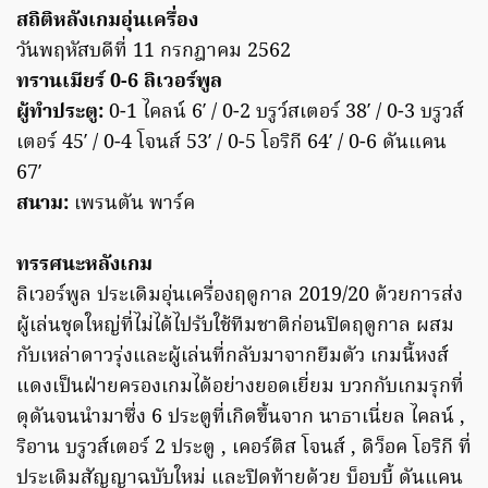
สถิติหลังเกมอุ่นเครื่อง
วันพฤหัสบดีที่ 11 กรกฎาคม 2562
ทรานเมียร์ 0-6 ลิเวอร์พูล
ผู้ทำประตู:
0-1 ไคลน์ 6′ / 0-2 บรูว์สเตอร์ 38′ / 0-3 บรูวส์
เตอร์ 45′ / 0-4 โจนส์ 53′ / 0-5 โอริกี 64′ / 0-6 ดันแคน
67′
สนาม:
เพรนตัน พาร์ค
ทรรศนะหลังเกม
ลิเวอร์พูล ประเดิมอุ่นเครื่องฤดูกาล 2019/20 ด้วยการส่ง
ผู้เล่นชุดใหญ่ที่ไม่ได้ไปรับใช้ทีมชาติก่อนปิดฤดูกาล ผสม
กับเหล่าดาวรุ่งและผู้เล่นที่กลับมาจากยืมตัว เกมนี้หงส์
แดงเป็นฝ่ายครองเกมได้อย่างยอดเยี่ยม บวกกับเกมรุกที่
ดุดันจนนำมาซึ่ง 6 ประตูที่เกิดขึ้นจาก นาธาเนี่ยล ไคลน์ ,
ริอาน บรูวส์เตอร์ 2 ประตู , เคอร์ติส โจนส์ , ดิว็อค โอริกี ที่
ประเดิมสัญญาฉบับใหม่ และปิดท้ายด้วย บ็อบบี้ ดันแคน