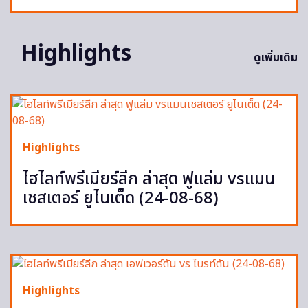
Highlights
ดูเพิ่มเติม
Highlights
ไฮไลท์พรีเมียร์ลีก ล่าสุด ฟูแล่ม vsแมน
เชสเตอร์ ยูไนเต็ด (24-08-68)
Highlights