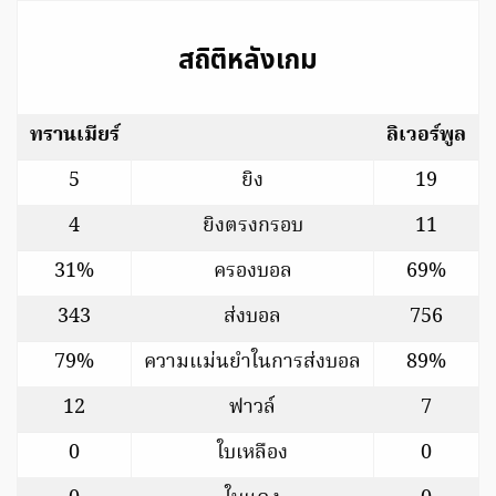
สถิติหลังเกม
ทรานเมียร์
ลิเวอร์พูล
5
ยิง
19
4
ยิงตรงกรอบ
11
31%
ครองบอล
69%
343
ส่งบอล
756
79%
ความแม่นยำในการส่งบอล
89%
12
ฟาวล์
7
0
ใบเหลือง
0