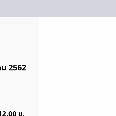
คม 2562
 12.00 น.