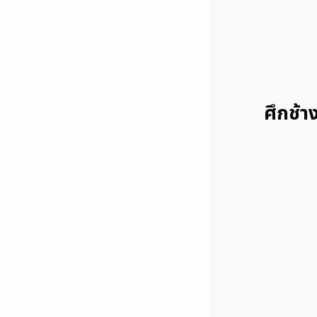
ศึกช้า