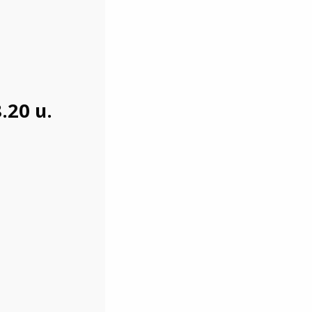
8.20 น.