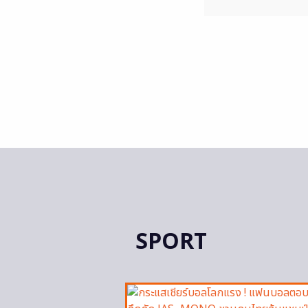
SPORT