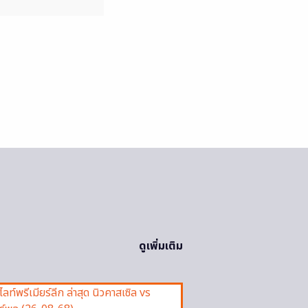
ดูเพิ่มเติม