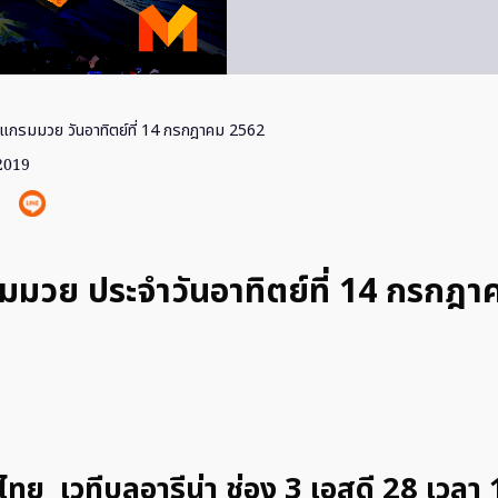
แกรมมวย วันอาทิตย์ที่ 14 กรกฎาคม 2562
 2019
มมวย ประจำวันอาทิตย์ที่ 14 กรกฎา
ีไทย เวทีบลูอารีน่า ช่อง 3 เอสดี 28 เวลา