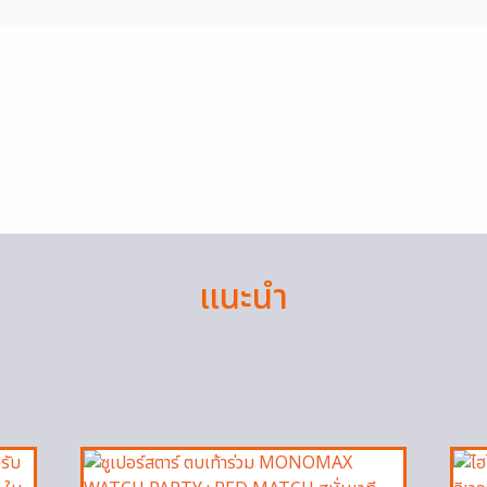
แนะนำ