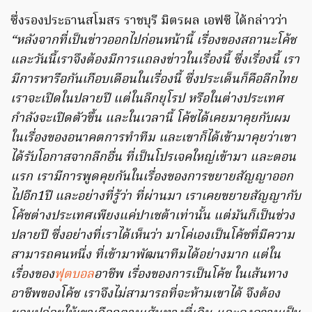
ซึ่งรองประธานสโมสร ราชบุรี มิตรผล เอฟซี ได้กล่าวว่า
“หลังจากที่เป็นข่าวออกไปก่อนหน้านี้ เรื่องของสถานะโค้ช
และวันนี้เราจึงต้องมีการแถลงข่าวในเรื่องนี้ ซึ่งเรื่องนี้ เรา
มีการหารือกันเกือบเดือนในเรื่องนี้ ซึ่งประเด็นก็คือลีกไทย
เราจะเปิดในปลายปี แต่ในลีกยุโรป หรือในต่างประเทศ
กำลังจะเปิดตัวขึ้น และในเวลานี้ โค้ชได้เคยมาคุยกับผม
ในเรื่องของอนาคตการทำทีม และเขาก็ได้เข้ามาคุยว่าเขา
ได้รับโอกาสจากลีกอื่น ที่เป็นโปรเจคใหญ่เข้ามา และตอน
แรก เรามีการพูดคุยกันในเรื่องของการขยายสัญญาออก
ไปอีก1ปี และอย่างที่รู้ว่า ที่ผ่านมา เราเคยขยายสัญญากับ
โค้ชต่างประเทศเพียงแค่ปาเชต้าเท่านั้น แต่มันก็เป็นช่วง
ปลายปี ซึ่งอย่างที่เราได้เห็นว่า มาโค่เองเป็นโค้ชที่มีความ
สามารถคนหนึ่ง ที่เข้ามาพัฒนาทีมได้อย่างมาก แต่ใน
เรื่องของ
ฟุตบอล
อาชีพ เรื่องของการเป็นโค้ช ในเส้นทาง
อาชีพของโค้ช เราจึงไม่สามารถที่จะห้ามเขาได้ จึงต้อง