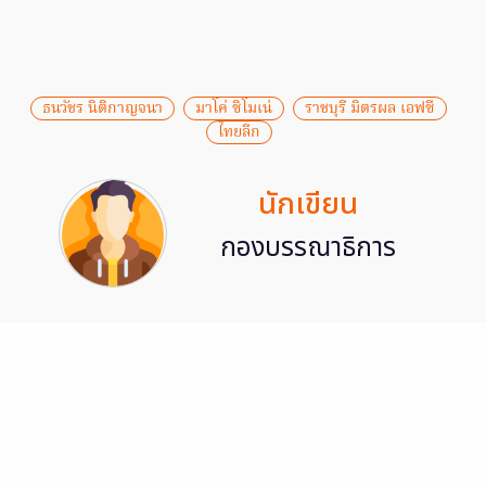
ธนวัชร นิติกาญจนา
มาโค่ ซิโมเน่
ราชบุรี มิตรผล เอฟซี
ไทยลีก
นักเขียน
กองบรรณาธิการ