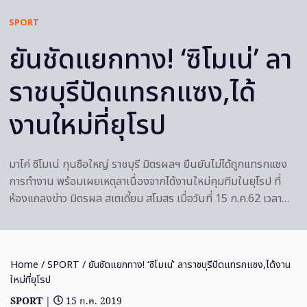
SPORT
ยันชัดแยกทาง! ‘ซิโมเน่’ ลา
ราชบุรีปัดแทรกแซง,ได้
งานใหม่ที่ยุโรป
มาโค่ ซิโมเน่ กุนซือใหญ่ ราชบุรี มิตรผลฯ ยืนยันไม่ได้ถูกแทรกแซง
การทำงาน พร้อมเผยเหตุลาเนื่องจากได้งานใหม่คุมทีมในยุโรป ที่
ห้องแถลงข่าว มิตรผล สเตเดี้ยม สโมสร เมื่อวันที่ 15 ก.ค.62 เวลา…
Home
/
SPORT
/ ยันชัดแยกทาง! ‘ซิโมเน่’ ลาราชบุรีปัดแทรกแซง,ได้งาน
ใหม่ที่ยุโรป
SPORT
|
15 ก.ค. 2019