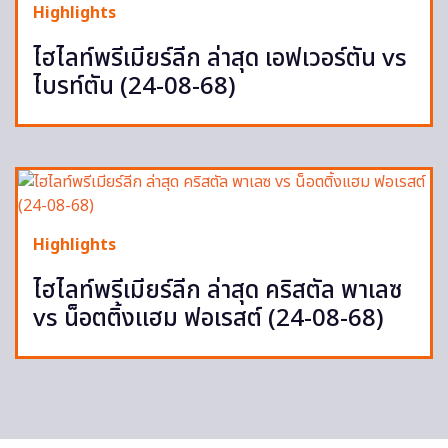
Highlights
ไฮไลท์พรีเมียร์ลีก ล่าสุด เอฟเวอร์ตัน vs
ไบรท์ตัน (24-08-68)
Highlights
ไฮไลท์พรีเมียร์ลีก ล่าสุด คริสตัล พาเลซ
vs น็อตติ้งแฮม ฟอเรสต์ (24-08-68)