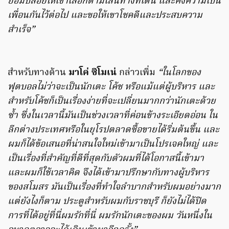
ยอมปล่อยให้เขาเลือกตามเส้นทางที่เดิน และคงความเป็น
เพื่อนกันไว้ต่อไป และขอให้เขาโชคดีและประสบความ
สำเร็จ”
สำหรับทางด้าน
มาโค่ ซิโมเน่
กล่าวเพิ่ม
“ในโลกของ
ฟุตบอลไม่ว่าจะเป็นนักเตะ โค้ช หรือแม้แต่ผู้บริหาร และ
สำหรับโค้ชก็เป็นเรื่องง่ายที่จะเปลี่ยนมากกว่านักเตะด้วย
ซ้ำ ซึ่งในเวลานี้มันเป็นช่วงเวลาที่ค่อนข้างระเอียดอ่อน ใน
ลีกต่างประเทศหรือในยุโรปตลาดซื้อขายได้ริ่มต้นขึ้น และ
ผมก็ได้ข้อเสนอที่น่าสนใจใหม่เข้ามาเป็นโปรเจคใหญ่ และ
เป็นเรื่องที่สำคัญที่ดีที่สุดกับตัวผมที่ได้โอกาสนี้เข้ามา
และผมก็ใช้เวลาคิด จึงได้เข้ามาปรึกษากับทางผู้บริหาร
ของสโมสร มันเป็นเรื่องที่ทำใจลำบากสำหรับผมอย่างมาก
แต่ยังไงก็ตาม ประตูสำหรับผมกับราชบุรี ก็ยังไม่ได้ปิด
การที่ได้อยู่ที่นี่ผมรักที่นี่ ผมรักนักเตะของผม วันหนึ่งใน