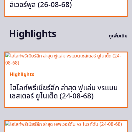
ลิเวอร์พูล (26-08-68)
Highlights
ดูเพิ่มเติม
Highlights
ไฮไลท์พรีเมียร์ลีก ล่าสุด ฟูแล่ม vsแมน
เชสเตอร์ ยูไนเต็ด (24-08-68)