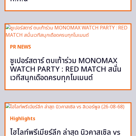
PR NEWS
ซูเปอร์สตาร์ ตบเท้าร่วม MONOMAX
WATCH PARTY : RED MATCH สนั่น
เวทีสนุกเดือดครบทุกโมเมนต์
Highlights
ไฮไลท์พรีเมียร์ลีก ล่าสุด นิวคาสเซิล vs