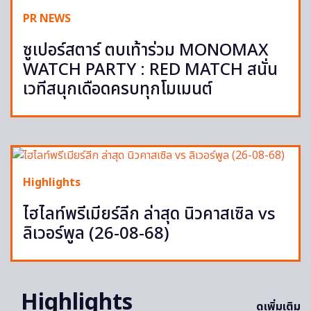
PR NEWS
ซูเปอร์สตาร์ ตบเท้าร่วม MONOMAX
WATCH PARTY : RED MATCH สนั่น
เวทีสนุกเดือดครบทุกโมเมนต์
Highlights
ไฮไลท์พรีเมียร์ลีก ล่าสุด นิวคาสเซิล vs
ลิเวอร์พูล (26-08-68)
Highlights
ดูเพิ่มเติม