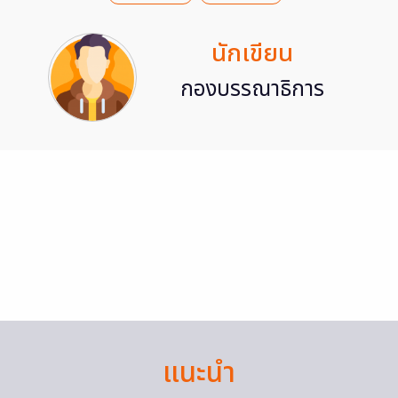
นักเขียน
กองบรรณาธิการ
แนะนำ