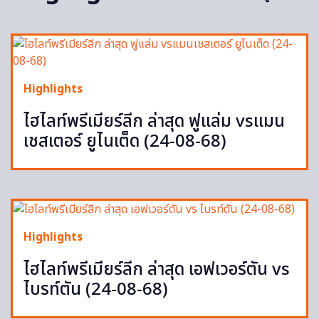
Highlights
ไฮไลท์พรีเมียร์ลีก ล่าสุด ฟูแล่ม vsแมน
เชสเตอร์ ยูไนเต็ด (24-08-68)
Highlights
ไฮไลท์พรีเมียร์ลีก ล่าสุด เอฟเวอร์ตัน vs
ไบรท์ตัน (24-08-68)