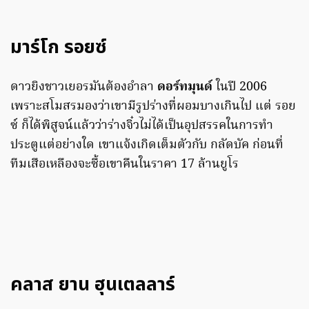
มาร์โก รอยซ์
ดาวยิงชาวเยอรมันต้องอำลา
ดอร์ทมุนด์
ในปี 2006
เพราะสโมสรมองว่าเขามีรูปร่างที่ผอมบางเกินไป แต่ รอย
ซ์ ก็ได้พิสูจน์แล้วว่าร่างจิ๋วไม่ได้เป็นอุปสรรคในการทำ
ประตูแต่อย่างใด เขาแจ้งเกิดเต็มตัวกับ กลัดบัค ก่อนที่
ทีมเสือเหลืองจะซื้อเขาคืนในราคา 17 ล้านยูโร
คลาส ยาน ฮุนเตลลาร์