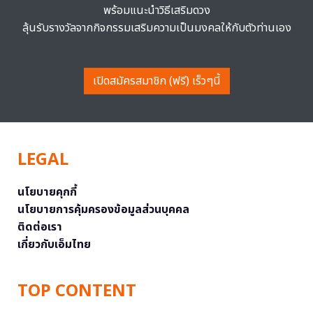
พร้อมแนะนำวิธีเสริมดวง
ลุ้นรับรางวัลจากกิจกรรมเสริมความเป็นมงคลให้กับตัวท่านเอง
เปิดสมัครสมาชิก (ฟรี) เร็วๆนี้
LEGAL
นโยบายคุกกี้
นโยบายการคุ้มครองข้อมูลส่วนบุคคล
ติดต่อเรา
เกี่ยวกับเอ็มไทย
TOP CONTENT