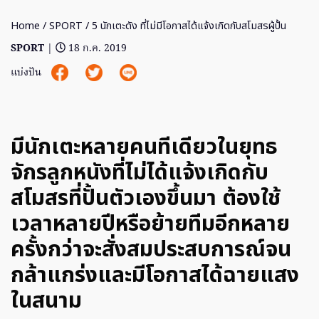
Home
/
SPORT
/ 5 นักเตะดัง ที่ไม่มีโอกาสได้แจ้งเกิดกับสโมสรผู้ปั้น
SPORT
|
18 ก.ค. 2019
แบ่งปัน
มีนักเตะหลายคนทีเดียวในยุทธ
จักรลูกหนังที่ไม่ได้แจ้งเกิดกับ
สโมสรที่ปั้นตัวเองขึ้นมา ต้องใช้
เวลาหลายปีหรือย้ายทีมอีกหลาย
ครั้งกว่าจะสั่งสมประสบการณ์จน
กล้าแกร่งและมีโอกาสได้ฉายแสง
ในสนาม