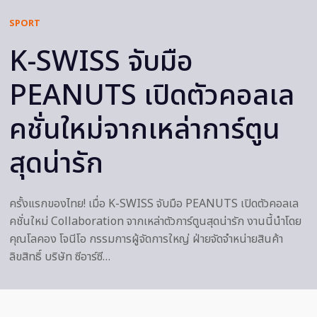
SPORT
K-SWISS จับมือ
PEANUTS เปิดตัวคอลเล
คชั่นใหม่จากเหล่าการ์ตูน
สุดน่ารัก
ครั้งแรกของไทย! เมื่อ K-SWISS จับมือ PEANUTS เปิดตัวคอลเล
คชั่นใหม่ Collaboration จากเหล่าตัวการ์ตูนสุดน่ารัก งานนี้นำโดย
คุณโลคอง โจนีโอ กรรมการผู้จัดการใหญ่ ฝ่ายจัดจำหน่ายสินค้า
ลิขสิทธิ์ บริษัท ซีอาร์ซี…