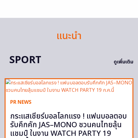
แนะนำ
SPORT
ดูเพิ่มเติม
PR NEWS
กระแสเชียร์บอลโลกแรง ! แฟนบอลตอบ
รับคึกคัก JAS–MONO ชวนคนไทยลุ้น
แชมป์ ในงาน WATCH PARTY 19