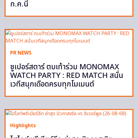
ก.ค.นี้
PR NEWS
ซูเปอร์สตาร์ ตบเท้าร่วม MONOMAX
WATCH PARTY : RED MATCH สนั่น
เวทีสนุกเดือดครบทุกโมเมนต์
Highlights