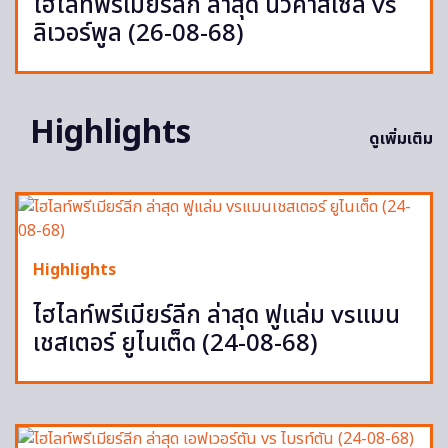
ไฮไลท์พรีเมียร์ลีก ล่าสุด นิวคาสเซิล vs
ลิเวอร์พูล (26-08-68)
Highlights
ดูเพิ่มเติม
Highlights
ไฮไลท์พรีเมียร์ลีก ล่าสุด ฟูแล่ม vsแมน
เชสเตอร์ ยูไนเต็ด (24-08-68)