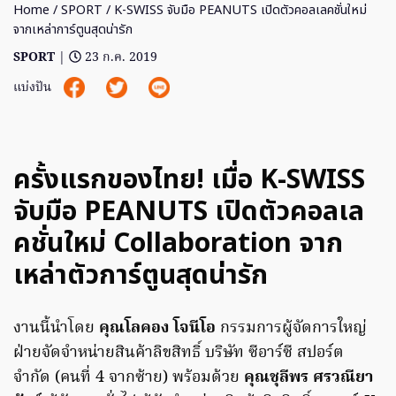
Home
/
SPORT
/ K-SWISS จับมือ PEANUTS เปิดตัวคอลเลคชั่นใหม่
จากเหล่าการ์ตูนสุดน่ารัก
SPORT
|
23 ก.ค. 2019
แบ่งปัน
ครั้งแรกของไทย! เมื่อ K-SWISS
จับมือ PEANUTS เปิดตัวคอลเล
คชั่นใหม่ Collaboration จาก
เหล่าตัวการ์ตูนสุดน่ารัก
งานนี้นำโดย
คุณโลคอง โจนีโอ
กรรมการผู้จัดการใหญ่
ฝ่ายจัดจำหน่ายสินค้าลิขสิทธิ์ บริษัท ซีอาร์ซี สปอร์ต
จำกัด (คนที่ 4 จากซ้าย) พร้อมด้วย
คุณชุลีพร ศรวณียา