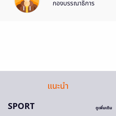
กองบรรณาธิการ
แนะนำ
SPORT
ดูเพิ่มเติม