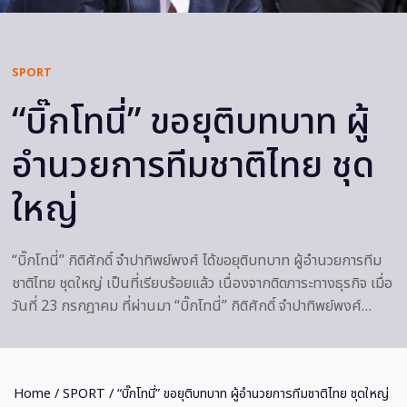
SPORT
“บิ๊กโทนี่” ขอยุติบทบาท ผู้
อำนวยการทีมชาติไทย ชุด
ใหญ่
“บิ๊กโทนี่” กิติศักดิ์ จำปาทิพย์พงศ์ ได้ขอยุติบทบาท ผู้อำนวยการทีม
ชาติไทย ชุดใหญ่ เป็นที่เรียบร้อยแล้ว เนื่องจากติดภาระทางธุรกิจ เมื่อ
วันที่ 23 กรกฎาคม ที่ผ่านมา “บิ๊กโทนี่” กิติศักดิ์ จำปาทิพย์พงศ์…
Home
/
SPORT
/ “บิ๊กโทนี่” ขอยุติบทบาท ผู้อำนวยการทีมชาติไทย ชุดใหญ่