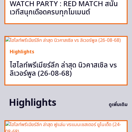
WATCH PARTY : RED MATCH สนั่น
เวทีสนุกเดือดครบทุกโมเมนต์
Highlights
ไฮไลท์พรีเมียร์ลีก ล่าสุด นิวคาสเซิล vs
ลิเวอร์พูล (26-08-68)
Highlights
ดูเพิ่มเติม