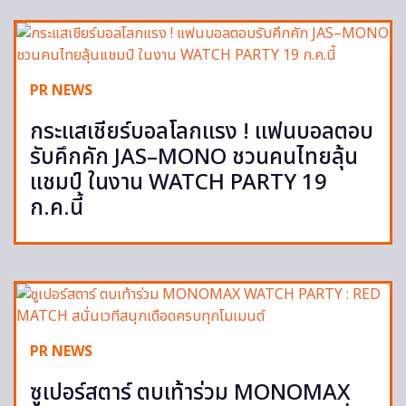
PR NEWS
กระแสเชียร์บอลโลกแรง ! แฟนบอลตอบ
รับคึกคัก JAS–MONO ชวนคนไทยลุ้น
แชมป์ ในงาน WATCH PARTY 19
ก.ค.นี้
PR NEWS
ซูเปอร์สตาร์ ตบเท้าร่วม MONOMAX