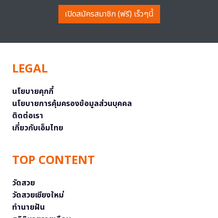
เปิดสมัครสมาชิก (ฟรี) เร็วๆนี้
LEGAL
นโยบายคุกกี้
นโยบายการคุ้มครองข้อมูลส่วนบุคคล
ติดต่อเรา
เกี่ยวกับเอ็มไทย
TOP CONTENT
วัดสวย
วัดสวยเชียงใหม่
ทำนายฝัน