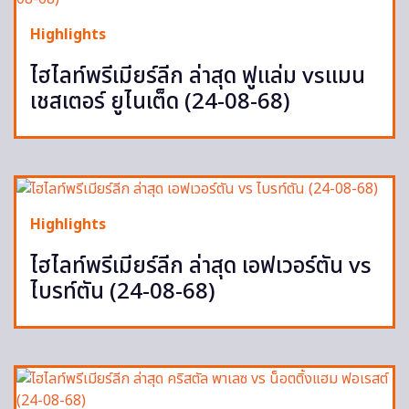
Highlights
ไฮไลท์พรีเมียร์ลีก ล่าสุด ฟูแล่ม vsแมน
เชสเตอร์ ยูไนเต็ด (24-08-68)
Highlights
ไฮไลท์พรีเมียร์ลีก ล่าสุด เอฟเวอร์ตัน vs
ไบรท์ตัน (24-08-68)