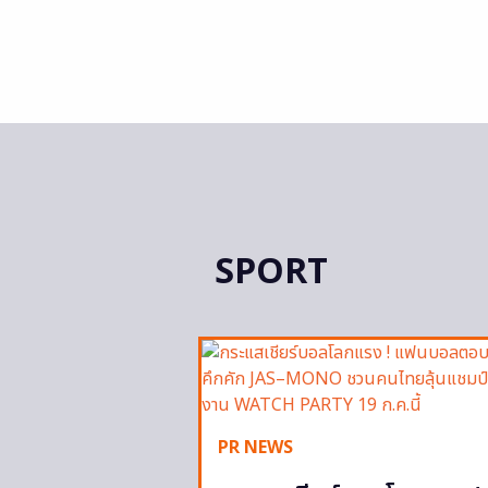
SPORT
PR NEWS