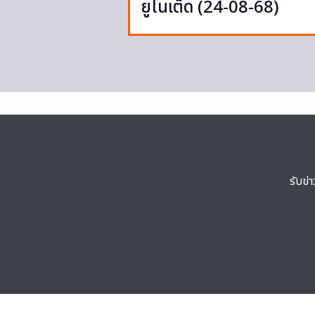
ยูไนเต็ด (24-08-68)
รับข่