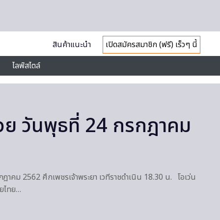
สินค้าแนะนำ
เปิดสมัครสมาชิก (ฟรี) เร็วๆ นี้
ไลฟ์สไตล์
ย วันพุธที่ 24 กรกฎาคม
กฎาคม 2562 ศึกเพชรเจ้าพระยา เวทีราชดำเนิน 18.30 น. โอเว่น
มวยไทย…