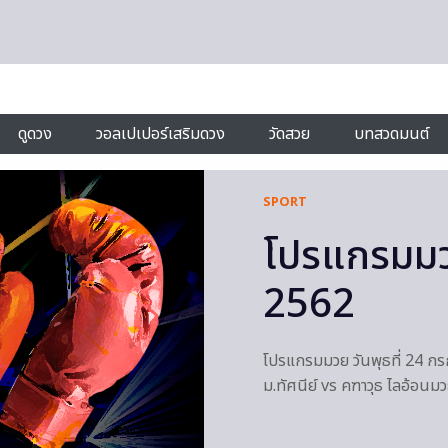
ดูดวง
วอลเปเปอร์เสริมดวง
วัดสวย
บทสวดมนต์
SPORT
โปรแกรมมว
2562
โปรแกรมมวย วันพุธที่ 24 กร
ม.ทัศนีย์ vs คฑาวุธ ไลอ้อน