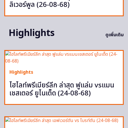
ลิเวอร์พูล (26-08-68)
Highlights
ดูเพิ่มเติม
Highlights
ไฮไลท์พรีเมียร์ลีก ล่าสุด ฟูแล่ม vsแมน
เชสเตอร์ ยูไนเต็ด (24-08-68)