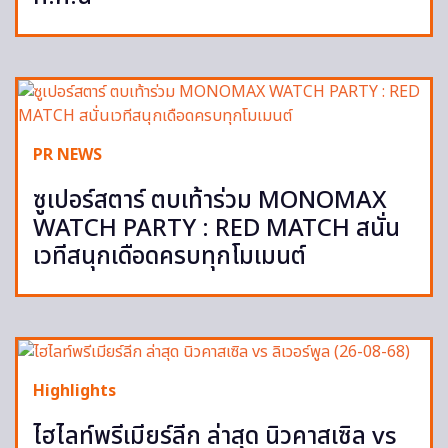
PR NEWS
ซูเปอร์สตาร์ ตบเท้าร่วม MONOMAX
WATCH PARTY : RED MATCH สนั่น
เวทีสนุกเดือดครบทุกโมเมนต์
Highlights
ไฮไลท์พรีเมียร์ลีก ล่าสุด นิวคาสเซิล vs