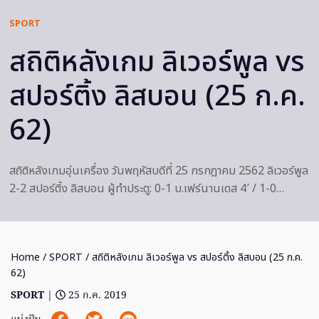
SPORT
สถิติหลังเกม ลิเวอร์พูล vs
สปอร์ติ้ง ลิสบอน (25 ก.ค.
62)
สถิติหลังเกมอุ่นเครื่อง วันพฤหัสบดีที่ 25 กรกฎาคม 2562 ลิเวอร์พูล
2-2 สปอร์ติ้ง ลิสบอน ผู้ทำประตู: 0-1 บ.เฟร์นานเดส 4′ / 1-0…
Home
/
SPORT
/ สถิติหลังเกม ลิเวอร์พูล vs สปอร์ติ้ง ลิสบอน (25 ก.ค.
62)
SPORT
|
25 ก.ค. 2019