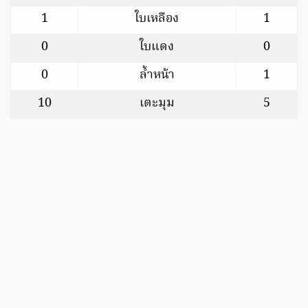
1
ใบเหลือง
1
0
ใบแดง
0
0
ล้ำหน้า
1
10
เตะมุม
5