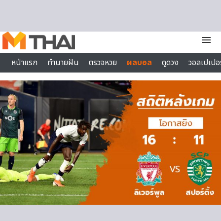
Skip to content
menu
หน้าแรก
ทำนายฝัน
ตรวจหวย
ผลบอล
ดูดวง
วอลเปเปอร
ไลฟ์สไตล์