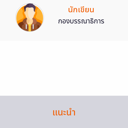
นักเขียน
กองบรรณาธิการ
แนะนำ