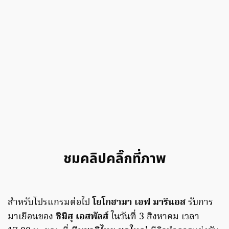
ชมคลิปคลิ๊กที่ภาพ
สำหรับโปรแกรมต่อไป
โยโกฮามา เอฟ มารินอส
รับการ
มาเยือนของ
ชิมิสุ เอสพัลส์
ในวันที่ 3 สิงหาคม เวลา