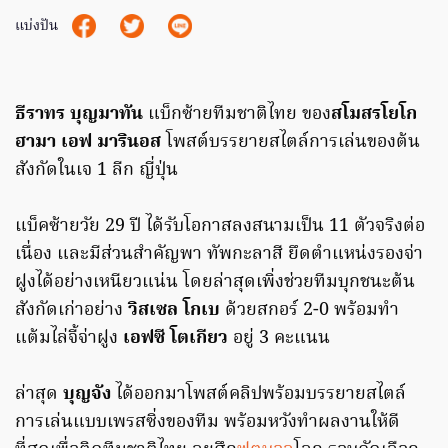
แบ่งปัน
ธีราทร บุญมาทัน
แบ็กซ้ายทีมชาติไทย ของ
สโมสรโยโก
ฮามา เอฟ มารินอส
โพสต์บรรยายสไตล์การเล่นของต้น
สังกัดในเจ 1 ลีก ญี่ปุ่น
แบ็คซ้ายวัย 29 ปี ได้รับโอกาสลงสนามเป็น 11 ตัวจริงต่อ
เนื่อง และมีส่วนสำคัญพา ทัพกะลาสี ยึดตำแหน่งรองจ่า
ฝูงได้อย่างเหนียวแน่น โดยล่าสุดเพิ่งช่วยทีมบุกชนะต้น
สังกัดเก่าอย่าง
วิสเซล โกเบ
ด้วยสกอร์ 2-0 พร้อมทำ
แต้มไล่จี้จ่าฝูง
เอฟซี โตเกียว
อยู่ 3 คะแนน
ล่าสุด
บุญจัง
ได้ออกมาโพสต์คลิปพร้อมบรรยายสไตล์
การเล่นแบบเพรสซิ่งของทีม พร้อมหวังทำผลงานให้ดี