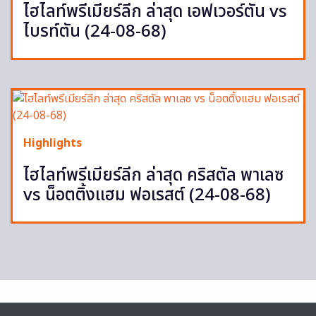
ไฮไลท์พรีเมียร์ลีก ล่าสุด เอฟเวอร์ตัน vs
ไบรท์ตัน (24-08-68)
Highlights
ไฮไลท์พรีเมียร์ลีก ล่าสุด คริสตัล พาเลซ
vs น็อตติ้งแฮม ฟอเรสต์ (24-08-68)