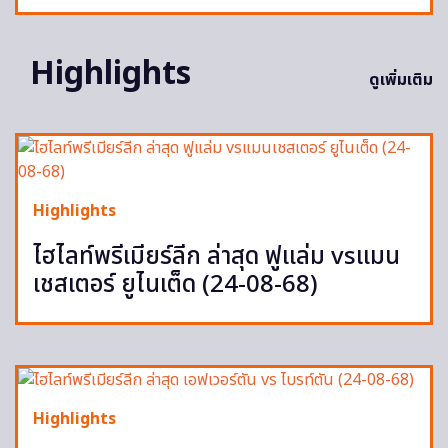
Highlights
ดูเพิ่มเติม
Highlights
ไฮไลท์พรีเมียร์ลีก ล่าสุด ฟูแล่ม vsแมน
เชสเตอร์ ยูไนเต็ด (24-08-68)
Highlights