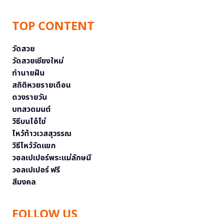
TOP CONTENT
วัดสวย
วัดสวยเชียงใหม่
ทำนายฝัน
สถิติหวยรายเดือน
ดวงรายวัน
บทสวดมนต์
วิธีบนไอ้ไข่
ไหว้ท้าวเวสสุวรรณ
วิธีไหว้วัดแขก
วอลเปเปอร์พระแม่ลักษมี
วอลเปเปอร์ ฟรี
สีมงคล
FOLLOW US