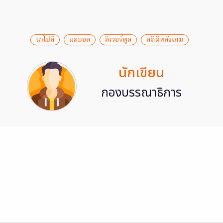
นาโปลี
ผลบอล
ลิเวอร์พูล
สถิติหลังเกม
นักเขียน
กองบรรณาธิการ