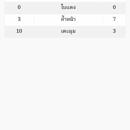
0
ใบแดง
0
3
ล้ำหน้า
7
10
เตะมุม
3