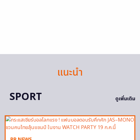
แนะนำ
SPORT
ดูเพิ่มเติม
PR NEWS