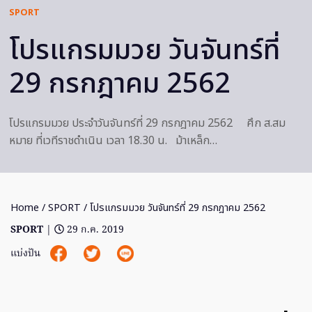
SPORT
โปรแกรมมวย วันจันทร์ที่
29 กรกฎาคม 2562
โปรแกรมมวย ประจำวันจันทร์ที่ 29 กรกฎาคม 2562 ศึก ส.สม
หมาย ที่เวทีราชดำเนิน เวลา 18.30 น. ม้าเหล็ก…
Home
/
SPORT
/ โปรแกรมมวย วันจันทร์ที่ 29 กรกฎาคม 2562
SPORT
|
29 ก.ค. 2019
แบ่งปัน