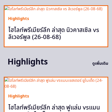
Highlights
ไฮไลท์พรีเมียร์ลีก ล่าสุด นิวคาสเซิล vs
ลิเวอร์พูล (26-08-68)
Highlights
ดูเพิ่มเติม
Highlights
ไฮไลท์พรีเมียร์ลีก ล่าสุด ฟูแล่ม vsแมน