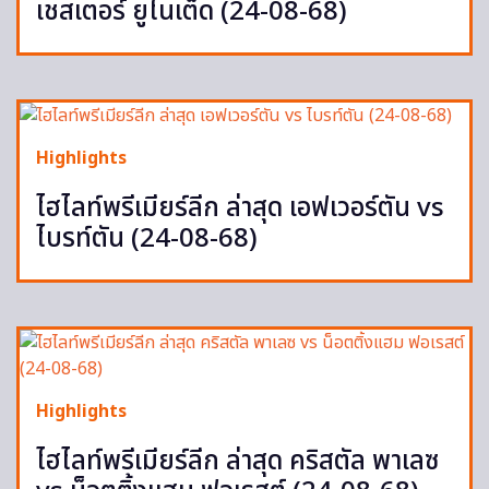
เชสเตอร์ ยูไนเต็ด (24-08-68)
Highlights
ไฮไลท์พรีเมียร์ลีก ล่าสุด เอฟเวอร์ตัน vs
ไบรท์ตัน (24-08-68)
Highlights
ไฮไลท์พรีเมียร์ลีก ล่าสุด คริสตัล พาเลซ