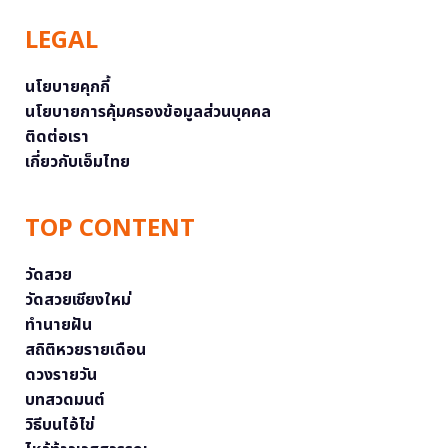
LEGAL
นโยบายคุกกี้
นโยบายการคุ้มครองข้อมูลส่วนบุคคล
ติดต่อเรา
เกี่ยวกับเอ็มไทย
TOP CONTENT
วัดสวย
วัดสวยเชียงใหม่
ทำนายฝัน
สถิติหวยรายเดือน
ดวงรายวัน
บทสวดมนต์
วิธีบนไอ้ไข่