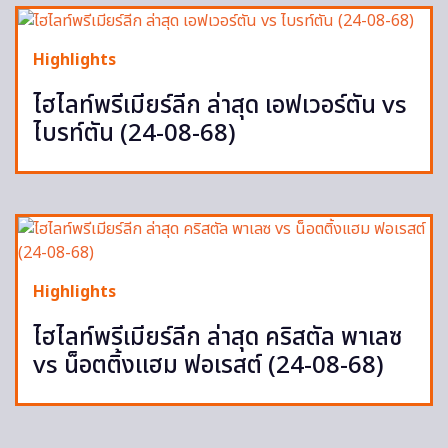
Highlights
ไฮไลท์พรีเมียร์ลีก ล่าสุด เอฟเวอร์ตัน vs
ไบรท์ตัน (24-08-68)
Highlights
ไฮไลท์พรีเมียร์ลีก ล่าสุด คริสตัล พาเลซ
vs น็อตติ้งแฮม ฟอเรสต์ (24-08-68)