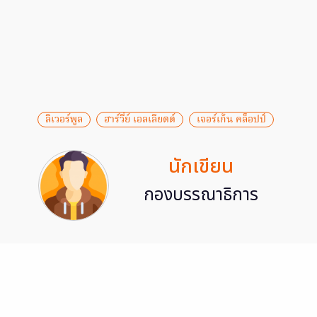
ลิเวอร์พูล
ฮาร์วี่ย์ เอลเลียตต์
เจอร์เก้น คล็อปป์
นักเขียน
กองบรรณาธิการ