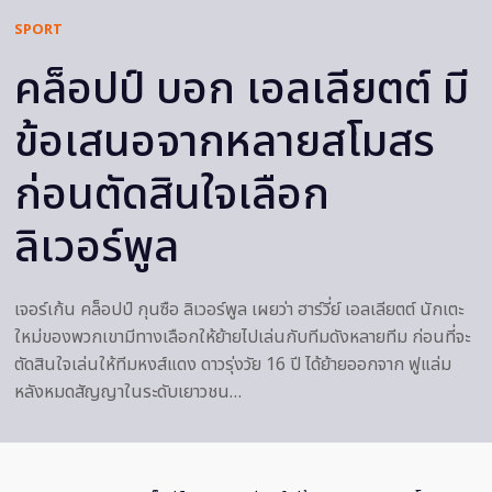
SPORT
คล็อปป์ บอก เอลเลียตต์ มี
ข้อเสนอจากหลายสโมสร
ก่อนตัดสินใจเลือก
ลิเวอร์พูล
เจอร์เก้น คล็อปป์ กุนซือ ลิเวอร์พูล เผยว่า ฮาร์วี่ย์ เอลเลียตต์ นักเตะ
ใหม่ของพวกเขามีทางเลือกให้ย้ายไปเล่นกับทีมดังหลายทีม ก่อนที่จะ
ตัดสินใจเล่นให้ทีมหงส์แดง ดาวรุ่งวัย 16 ปี ได้ย้ายออกจาก ฟูแล่ม
หลังหมดสัญญาในระดับเยาวชน…