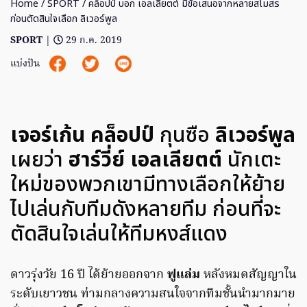
Home
/
SPORT
/ คล็อปป์ บอก เอลเลียตต์ มีข้อเสนอจากหลายสโมสร
ก่อนตัดสินใจเลือก ลิเวอร์พูล
SPORT
|
29 ก.ค. 2019
แบ่งปัน
เจอร์เก้น คล็อปป์
กุนซือ
ลิเวอร์พูล
เผยว่า
ฮาร์วี่ย์ เอลเลียตต์
นักเตะ
ใหม่ของพวกเขามีทางเลือกให้ย้าย
ไปเล่นกับทีมดังหลายทีม ก่อนที่จะ
ตัดสินใจเล่นให้ทีมหงส์แดง
ดาวรุ่งวัย 16 ปี ได้ย้ายออกจาก
ฟูแล่ม
หลังหมดสัญญาใน
ระดับเยาวชน ท่ามกลางความสนใจจากทีมชั้นนำมากมาย