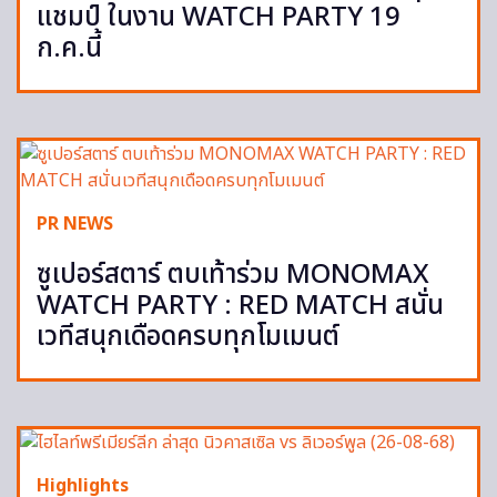
แชมป์ ในงาน WATCH PARTY 19
ก.ค.นี้
PR NEWS
ซูเปอร์สตาร์ ตบเท้าร่วม MONOMAX
WATCH PARTY : RED MATCH สนั่น
เวทีสนุกเดือดครบทุกโมเมนต์
Highlights