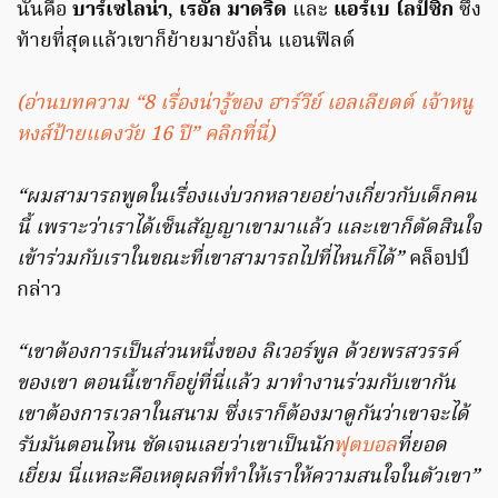
นั่นคือ
บาร์เซโลน่า
,
เรอัล มาดริด
และ
แอร์เบ ไลป์ซิก
ซึ่ง
ท้ายที่สุดแล้วเขาก็ย้ายมายังถิ่น แอนฟิลด์
(อ่านบทความ “8 เรื่องน่ารู้ของ ฮาร์วีย์ เอลเลียตต์ เจ้าหนู
หงส์ป้ายแดงวัย 16 ปี” คลิกที่นี่)
“ผมสามารถพูดในเรื่องแง่บวกหลายอย่างเกี่ยวกับเด็กคน
นี้ เพราะว่าเราได้เซ็นสัญญาเขามาแล้ว และเขาก็ตัดสินใจ
เข้าร่วมกับเราในขณะที่เขาสามารถไปที่ไหนก็ได้”
คล็อปป์
กล่าว
“เขาต้องการเป็นส่วนหนึ่งของ ลิเวอร์พูล ด้วยพรสวรรค์
ของเขา ตอนนี้เขาก็อยู่ที่นี่แล้ว มาทำงานร่วมกับเขากัน
เขาต้องการเวลาในสนาม ซึ่งเราก็ต้องมาดูกันว่าเขาจะได้
รับมันตอนไหน ชัดเจนเลยว่าเขาเป็นนัก
ฟุตบอล
ที่ยอด
เยี่ยม นี่แหละคือเหตุผลที่ทำให้เราให้ความสนใจในตัวเขา”