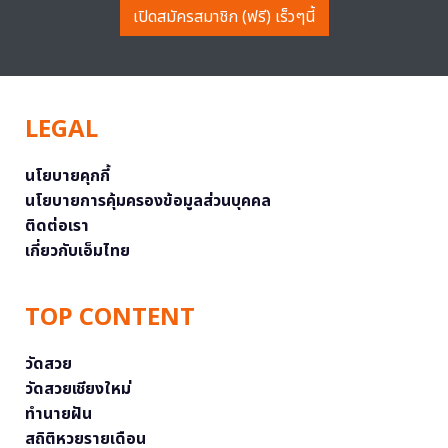
เปิดสมัครสมาชิก (ฟรี) เร็วๆนี้
LEGAL
นโยบายคุกกี้
นโยบายการคุ้มครองข้อมูลส่วนบุคคล
ติดต่อเรา
เกี่ยวกับเอ็มไทย
TOP CONTENT
วัดสวย
วัดสวยเชียงใหม่
ทำนายฝัน
สถิติหวยรายเดือน