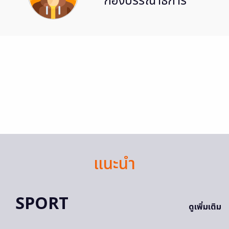
กองบรรณาธิการ
แนะนำ
SPORT
ดูเพิ่มเติม