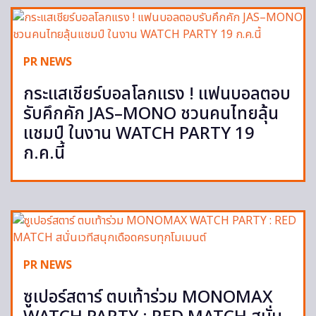
PR NEWS
กระแสเชียร์บอลโลกแรง ! แฟนบอลตอบ
รับคึกคัก JAS–MONO ชวนคนไทยลุ้น
แชมป์ ในงาน WATCH PARTY 19
ก.ค.นี้
PR NEWS
ซูเปอร์สตาร์ ตบเท้าร่วม MONOMAX