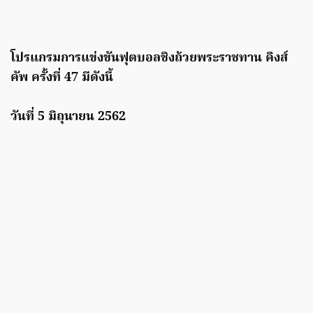
โปรแกรมการแข่งขันฟุตบอลชิงถ้วยพระราชทาน คิงส์
คัพ ครั้งที่ 47 มีดังนี้
วันที่ 5 มิถุนายน 2562