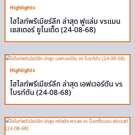
Highlights
ไฮไลท์พรีเมียร์ลีก ล่าสุด ฟูแล่ม vsแมน
เชสเตอร์ ยูไนเต็ด (24-08-68)
Highlights
ไฮไลท์พรีเมียร์ลีก ล่าสุด เอฟเวอร์ตัน vs
ไบรท์ตัน (24-08-68)