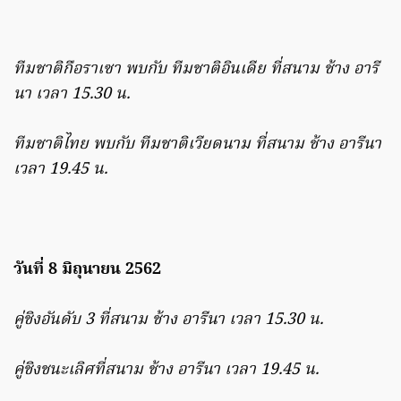
ทีมชาติกือราเซา พบกับ ทีมชาติอินเดีย ที่สนาม ช้าง อารี
นา เวลา 15.30 น.
ทีมชาติไทย พบกับ ทีมชาติเวียดนาม ที่สนาม ช้าง อารีนา
เวลา 19.45 น.
วันที่ 8 มิถุนายน 2562
คู่ชิงอันดับ 3 ที่สนาม ช้าง อารีนา เวลา 15.30 น.
คู่ชิงชนะเลิศที่สนาม ช้าง อารีนา เวลา 19.45 น.