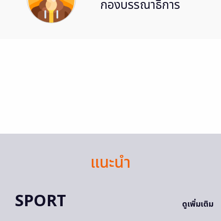
กองบรรณาธิการ
แนะนำ
SPORT
ดูเพิ่มเติม