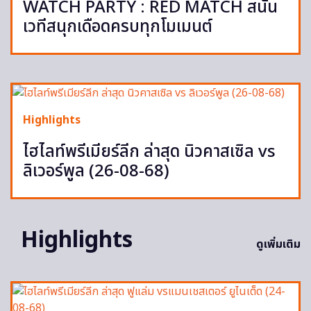
WATCH PARTY : RED MATCH สนั่น
เวทีสนุกเดือดครบทุกโมเมนต์
Highlights
ไฮไลท์พรีเมียร์ลีก ล่าสุด นิวคาสเซิล vs
ลิเวอร์พูล (26-08-68)
Highlights
ดูเพิ่มเติม