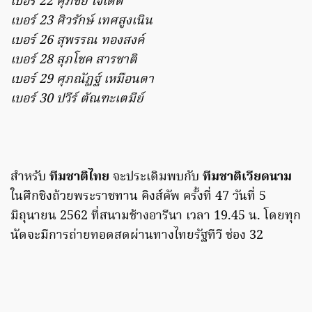
เบอร์ 22 ศุภชัย ใจเด็ด
เบอร์ 23 ศิวรักษ์ เทศสูงเนิน
เบอร์ 26 สุพรรณ ทองสงค์
เบอร์ 28 สุภโชค สารชาติ
เบอร์ 29 ศุภณัฏฐ์ เหมือนตา
เบอร์ 30 ปวีร์ ตัณฑะเตมีย์
สำหรับ
ทีมชาติไทย
จะประเดิมพบกับ
ทีมชาติเวียดนาม
ในศึกชิงถ้วยพระราชทาน คิงส์คัพ ครั้งที่ 47 วันที่ 5
มิถุนายน 2562 ที่สนามช้างอารีนา เวลา 19.45 น. โดยทุก
นัดจะมีการถ่ายทอดสดผ่านทางไทยรัฐทีวี ช่อง 32