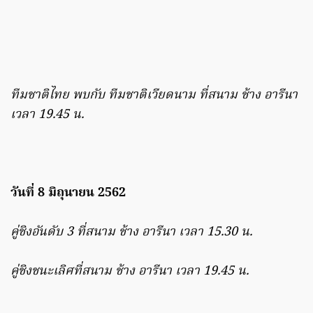
ทีมชาติไทย พบกับ ทีมชาติเวียดนาม ที่สนาม ช้าง อารีนา
เวลา 19.45 น.
วันที่ 8 มิถุนายน 2562
คู่ชิงอันดับ 3 ที่สนาม ช้าง อารีนา เวลา 15.30 น.
คู่ชิงชนะเลิศที่สนาม ช้าง อารีนา เวลา 19.45 น.