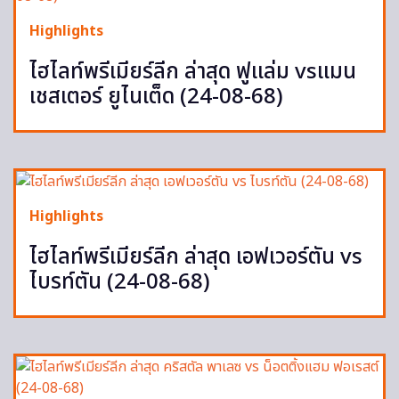
Highlights
ไฮไลท์พรีเมียร์ลีก ล่าสุด ฟูแล่ม vsแมน
เชสเตอร์ ยูไนเต็ด (24-08-68)
Highlights
ไฮไลท์พรีเมียร์ลีก ล่าสุด เอฟเวอร์ตัน vs
ไบรท์ตัน (24-08-68)