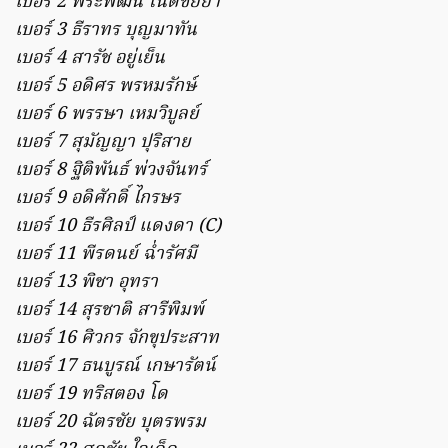
เบอร์ 2 พีระพัฒน์ โน๊ตชัยยา
เบอร์ 3 ธีราทร บุญมาทัน
เบอร์ 4 สารัช อยู่เย็น
เบอร์ 5 อดิศร พรหมรักษ์
เบอร์ 6 พรรษา เหมวิบูลย์
เบอร์ 7 สุมัญญา ปุริสาย
เบอร์ 8 ฐิติพันธ์ พ่วงจันทร์
เบอร์ 9 อดิศักดิ์ ไกรษร
เบอร์ 10 ธีรศิลป์ แดงดา (C)
เบอร์ 11 พีรดนย์ ฉ่ำรัศมี
เบอร์ 13 พิชา อุทรา
เบอร์ 14 สุรชาติ สารีพิมพ์
เบอร์ 16 ศิวกร จักขุประสาท
เบอร์ 17 ธนบูรณ์ เกษารัตน์
เบอร์ 19 ทริสตอง โด
เบอร์ 20 ฉัตรชัย บุตรพรม