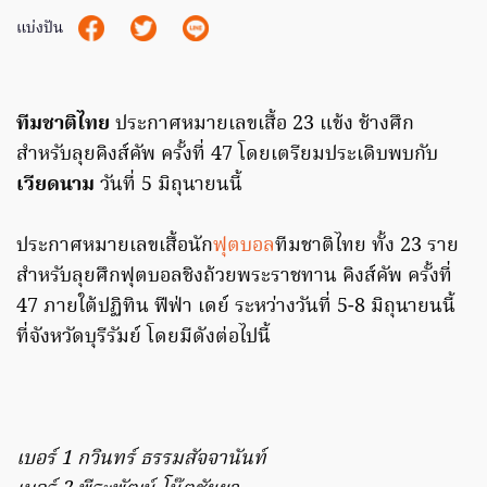
แบ่งปัน
ทีมชาติไทย
ประกาศหมายเลขเสื้อ 23 แข้ง ช้างศึก
สำหรับลุยคิงส์คัพ ครั้งที่ 47 โดยเตรียมประเดิบพบกับ
เวียดนาม
วันที่ 5 มิถุนายนนี้
ประกาศหมายเลขเสื้อนัก
ฟุตบอล
ทีมชาติไทย ทั้ง 23 ราย
สำหรับลุยศึกฟุตบอลชิงถ้วยพระราชทาน คิงส์คัพ ครั้งที่
47 ภายใต้ปฏิทิน ฟีฟ่า เดย์ ระหว่างวันที่ 5-8 มิถุนายนนี้
ที่จังหวัดบุรีรัมย์ โดยมีดังต่อไปนี้
เบอร์ 1 กวินทร์ ธรรมสัจจานันท์