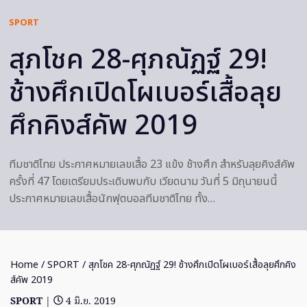
SPORT
สุภโชค 28-ศุภณัฏฐ์ 29!
ช้างศึกเปิดโผเบอร์เสื้อลุย
ศึกคิงส์คัพ 2019
ทีมชาติไทย ประกาศหมายเลขเสื้อ 23 แข้ง ช้างศึก สำหรับลุยคิงส์คัพ
ครั้งที่ 47 โดยเตรียมประเดิบพบกับ เวียดนาม วันที่ 5 มิถุนายนนี้
ประกาศหมายเลขเสื้อนักฟุตบอลทีมชาติไทย ทั้ง…
Home
/
SPORT
/ สุภโชค 28-ศุภณัฏฐ์ 29! ช้างศึกเปิดโผเบอร์เสื้อลุยศึกคิง
ส์คัพ 2019
SPORT
|
4 มิ.ย. 2019