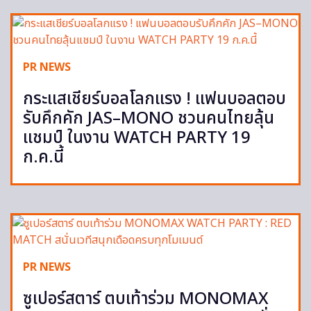
PR NEWS
กระแสเชียร์บอลโลกแรง ! แฟนบอลตอบ
รับคึกคัก JAS–MONO ชวนคนไทยลุ้น
แชมป์ ในงาน WATCH PARTY 19
ก.ค.นี้
PR NEWS
ซูเปอร์สตาร์ ตบเท้าร่วม MONOMAX