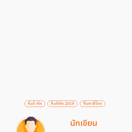
คิงส์ คัพ
คิงส์คัพ 2019
ทีมชาติไทย
นักเขียน