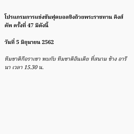
โปรแกรมการแข่งขันฟุตบอลชิงถ้วยพระราชทาน คิงส์
คัพ ครั้งที่ 47 มีดังนี้
วันที่ 5 มิถุนายน 2562
ทีมชาติกือราเซา พบกับ ทีมชาติอินเดีย ที่สนาม ช้าง อารี
นา เวลา 15.30 น.