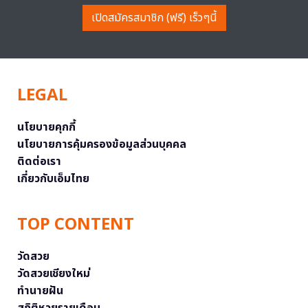
เปิดสมัครสมาชิก (ฟรี) เร็วๆนี้
LEGAL
นโยบายคุกกี้
นโยบายการคุ้มครองข้อมูลส่วนบุคคล
ติดต่อเรา
เกี่ยวกับเอ็มไทย
TOP CONTENT
วัดสวย
วัดสวยเชียงใหม่
ทำนายฝัน
สถิติหวยรายเดือน