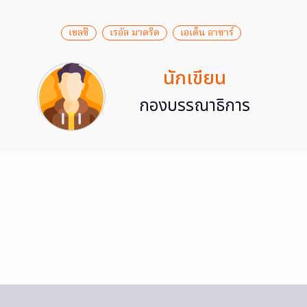
เชลซี
เรอัล มาดริด
เอเด็น อาซาร์
นักเขียน
กองบรรณาธิการ