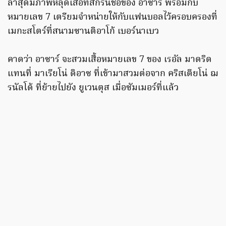
ล่าสุดมีภาพหลุดเสื้อที่สกรีนชื่อของ อาซาร์ พร้อมกับ
หมายเลข 7 เตรียมจำหน่ายให้กับแฟนบอลไว้ครอบครองที่
เมกะสโตร์ที่สนามซานติอาโก้ เบอร์นาเบว
คาดว่า อาซาร์ จะสวมเสื้อหมายเลข 7 ของ เรอัล มาดริด
แทนที่ มาเรียโน่ ดิอาซ ที่เข้ามาสวมต่อจาก คริสเตียโน่ ฌ
รนัลโด้ ที่ย้ายไปยัง ยูเวนตุส เมื่อซัมเมอร์ที่แล้ว