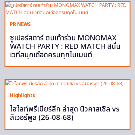
PR NEWS
ซูเปอร์สตาร์ ตบเท้าร่วม MONOMAX
WATCH PARTY : RED MATCH สนั่น
เวทีสนุกเดือดครบทุกโมเมนต์
Highlights
ไฮไลท์พรีเมียร์ลีก ล่าสุด นิวคาสเซิล vs
ลิเวอร์พูล (26-08-68)