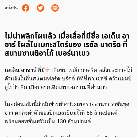
แบ่งปัน
ไม่น่าพลิกโผแล้ว เมื่อเสื้อที่มีชื่อ เอเด็น อา
ซาร์ โผล่ในเมกะสโตร์ของ เรอัล มาดริด ที่
สนามซานติอาโก้ เบอร์นาเบว
เอเด็น อาซาร์
ที่มี
ข่าว
ลือซบ เรอัล มาดริด หลังประกาศไม่
ค้าแข้งในถิ่นสแตมฟอร์ด บริดจ์ ทัทีที่พา เชลซี คว้าแชมป์
ยูโรป้า ลีก เมื่อปลายเดือนพฤษภาคมที่ผ่านมา
โดยก่อนหน้านี้สำนักข่าวต่างประเทศรายงานว่า ราชันชุด
ขาว ตกลงค่าตัวของปีกเบลเยี่ยมไว้ที่ 88 ล้านปอนด์
พร้อมออพชั่นเสริมเป็น 130 ล้านปอนด์