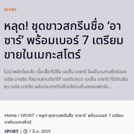
SPORT
หลุด! ชุดขาวสกรีนชื่อ ‘อา
ซาร์’ พร้อมเบอร์ 7 เตรียม
ขายในเมกะสโตร์
ไม่น่าพลิกโผแล้ว เมื่อเสื้อที่มีชื่อ เอเด็น อาซาร์ โผล่ในเมกะสโตร์ของ
เรอัล มาดริด ที่สนามซานติอาโก้ เบอร์นาเบว เอเด็น อาซาร์ ที่มีข่าวลือ
ซบ เรอัล มาดริด หลังประกาศไม่ค้าแข้งในถิ่นสแตมฟอร์ด…
Home
/
SPORT
/ หลุด! ชุดขาวสกรีนชื่อ ‘อาซาร์’ พร้อมเบอร์ 7 เตรียม
ขายในเมกะสโตร์
SPORT
|
7 มิ.ย. 2019