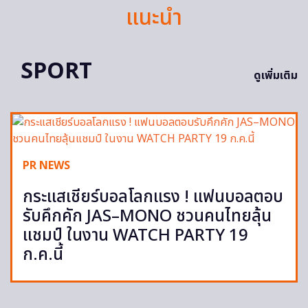
แนะนำ
SPORT
ดูเพิ่มเติม
PR NEWS
กระแสเชียร์บอลโลกแรง ! แฟนบอลตอบ
รับคึกคัก JAS–MONO ชวนคนไทยลุ้น
แชมป์ ในงาน WATCH PARTY 19
ก.ค.นี้