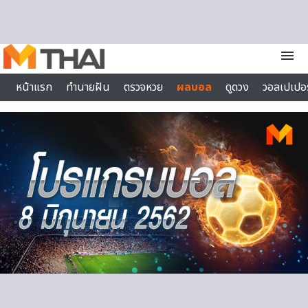
Skip to content
menu
หน้าแรก
ทำนายฝัน
ตรวจหวย
ผลบอล
ดูดวง
วอลเปเปอร
ไลฟ์สไตล์