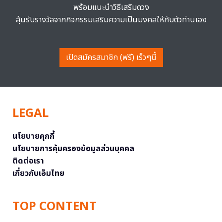
พร้อมแนะนำวิธีเสริมดวง
ลุ้นรับรางวัลจากกิจกรรมเสริมความเป็นมงคลให้กับตัวท่านเอง
เปิดสมัครสมาชิก (ฟรี) เร็วๆนี้
LEGAL
นโยบายคุกกี้
นโยบายการคุ้มครองข้อมูลส่วนบุคคล
ติดต่อเรา
เกี่ยวกับเอ็มไทย
TOP CONTENT