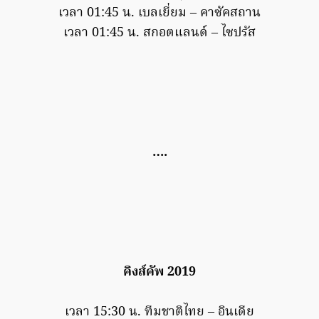
เวลา 01:45 น. เบลเยี่ยม – คาซัคสถาน
เวลา 01:45 น. สกอตแลนด์ – ไซปรัส
….
คิงส์คัพ 2019
เวลา 15:30 น. ทีมชาติไทย – อินเดีย