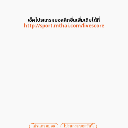
เช็คโปรแกรมบอลลีกอื่นเพื่มเติมได้ที่
http://sport.mthai.com/livescore
โปรแกรมบอล
โปรแกรมบอลวันนี้