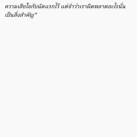
ความเสียใจกับนัดแรกไว้ แต่จำว่าเราผิดพลาดอะไรนั่น
เป็นสิ่งสำคัญ”