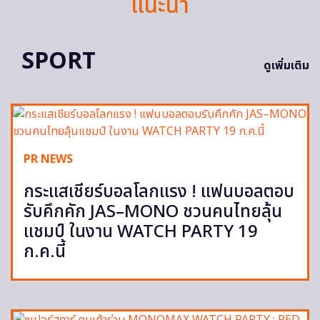
แนะนำ
SPORT
ดูเพิ่มเติม
PR NEWS
กระแสเชียร์บอลโลกแรง ! แฟนบอลตอบ
รับคึกคัก JAS–MONO ชวนคนไทยลุ้น
แชมป์ ในงาน WATCH PARTY 19
ก.ค.นี้