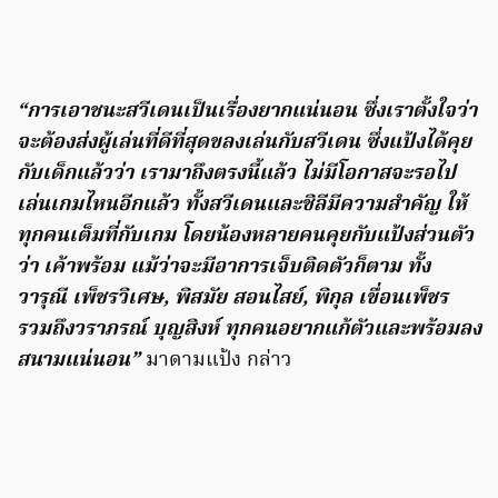
“การเอาชนะสวีเดนเป็นเรื่องยากแน่นอน ซึ่งเราตั้งใจว่า
จะต้องส่งผู้เล่นที่ดีที่สุดขลงเล่นกับสวีเดน ซึ่งแป้งได้คุย
กับเด็กแล้วว่า เรามาถึงตรงนี้แล้ว ไม่มีโอกาสจะรอไป
เล่นเกมไหนอีกแล้ว ทั้งสวีเดนและชิลีมีความสำคัญ ให้
ทุกคนเต็มที่กับเกม โดยน้องหลายคนคุยกับแป้งส่วนตัว
ว่า เค้าพร้อม แม้ว่าจะมีอาการเจ็บติดตัวก็ตาม ทั้ง
วารุณี เพ็ชรวิเศษ, พิสมัย สอนไสย์, พิกุล เขื่อนเพ็ชร
รวมถึงวราภรณ์ บุญสิงห์ ทุกคนอยากแก้ตัวและพร้อมลง
สนามแน่นอน”
มาดามแป้ง กล่าว