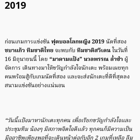
2019
ก่อนเกมการแข่งขัน
ฟุตบอลโลกหญิง 2019
นัดที่สอง
ชบาแก้ว ทีมชาติไทย
จะพบกับ
ทีมชาติสวีเดน
ในวันที่
16 มิถุนายนนี้ โดย
“มาดามแป้ง” นวลพรรณ ล่ำซำ
ผู้
จัดการ เดินทางมาให้ขวัญกำลังใจนักเตะ พร้อมเผยทุก
คนพร้อมสู้กับเกมนัดที่สอง และจะส่งนักเตะที่ดีที่สุดลง
สนามแข่งขันอย่างแน่นอน
“วันนี้แป้งมาหานักเตะทุกคน เพื่อเรียกขวัญกำลังใจและ
ประชุมทีม น้องๆ มีสภาพจิตใจดีแล้ว ทุกคนก็มีความเป็น
มืออาชีพเพียงพอที่จะเดินหน้าต่อกับอีก 2 เกมที่เหลือ ลืม