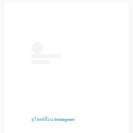
ดูโพสต์นี้บน Instagram