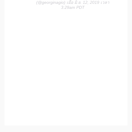
(@georginagio) เมื่อ มิ.ย. 12, 2019 เวลา
3:29am PDT