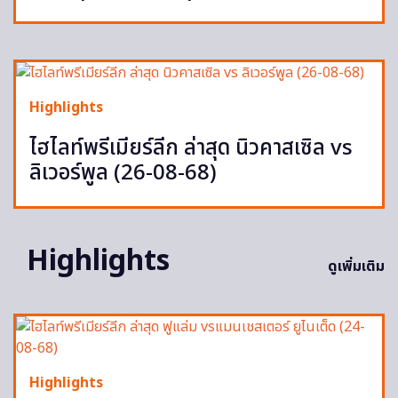
Highlights
ไฮไลท์พรีเมียร์ลีก ล่าสุด นิวคาสเซิล vs
ลิเวอร์พูล (26-08-68)
Highlights
ดูเพิ่มเติม
Highlights