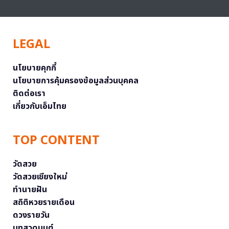
LEGAL
นโยบายคุกกี้
นโยบายการคุ้มครองข้อมูลส่วนบุคคล
ติดต่อเรา
เกี่ยวกับเอ็มไทย
TOP CONTENT
วัดสวย
วัดสวยเชียงใหม่
ทำนายฝัน
สถิติหวยรายเดือน
ดวงรายวัน
บทสวดมนต์