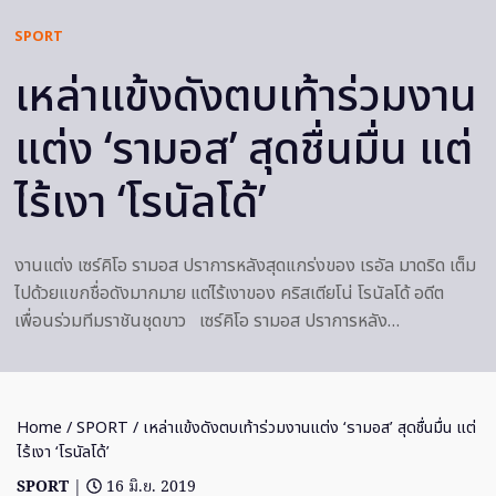
SPORT
เหล่าแข้งดังตบเท้าร่วมงาน
แต่ง ‘รามอส’ สุดชื่นมื่น แต่
ไร้เงา ‘โรนัลโด้’
งานแต่ง เซร์คิโอ รามอส ปราการหลังสุดแกร่งของ เรอัล มาดริด เต็ม
ไปด้วยแขกชื่อดังมากมาย แต่ไร้เงาของ คริสเตียโน่ โรนัลโด้ อดีต
เพื่อนร่วมทีมราชันชุดขาว เซร์คิโอ รามอส ปราการหลัง…
Home
/
SPORT
/ เหล่าแข้งดังตบเท้าร่วมงานแต่ง ‘รามอส’ สุดชื่นมื่น แต่
ไร้เงา ‘โรนัลโด้’
SPORT
|
16 มิ.ย. 2019