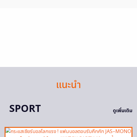
แนะนำ
SPORT
ดูเพิ่มเติม