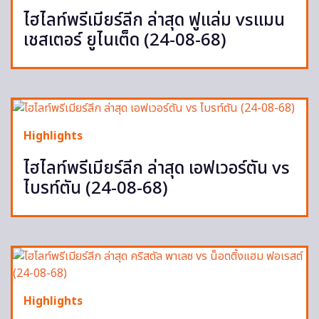
ไฮไลท์พรีเมียร์ลีก ล่าสุด ฟูแล่ม vsแมน
เชสเตอร์ ยูไนเต็ด (24-08-68)
Highlights
ไฮไลท์พรีเมียร์ลีก ล่าสุด เอฟเวอร์ตัน vs
ไบรท์ตัน (24-08-68)
Highlights