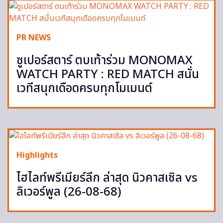
PR NEWS
ซูเปอร์สตาร์ ตบเท้าร่วม MONOMAX
WATCH PARTY : RED MATCH สนั่น
เวทีสนุกเดือดครบทุกโมเมนต์
Highlights
ไฮไลท์พรีเมียร์ลีก ล่าสุด นิวคาสเซิล vs
ลิเวอร์พูล (26-08-68)