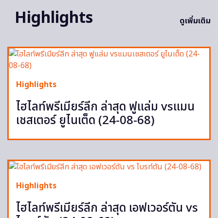
Highlights
ดูเพิ่มเติม
Highlights
ไฮไลท์พรีเมียร์ลีก ล่าสุด ฟูแล่ม vsแมน
เชสเตอร์ ยูไนเต็ด (24-08-68)
Highlights
ไฮไลท์พรีเมียร์ลีก ล่าสุด เอฟเวอร์ตัน vs