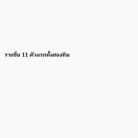
รายชื่อ 11 ตัวแรกทั้งสองทีม