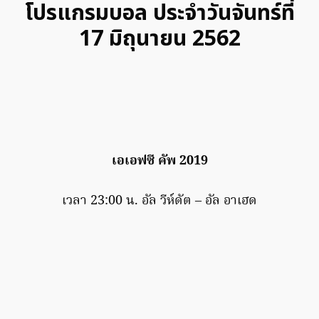
โปรแกรมบอล ประจำวันจันทร์ที่
17 มิถุนายน 2562
เอเอฟซี คัพ 2019
เวลา 23:00 น. อัล วีห์ดัต – อัล อาเฮด