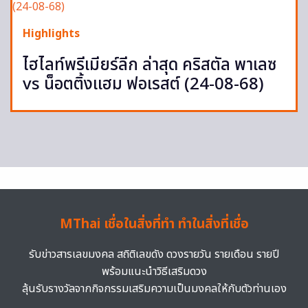
Highlights
ไฮไลท์พรีเมียร์ลีก ล่าสุด คริสตัล พาเลซ
vs น็อตติ้งแฮม ฟอเรสต์ (24-08-68)
MThai เชื่อในสิ่งที่ทำ ทำในสิ่งที่เชื่อ
รับข่าวสารเลขมงคล สถิติเลขดัง ดวงรายวัน รายเดือน รายปี
พร้อมแนะนำวิธีเสริมดวง
ลุ้นรับรางวัลจากกิจกรรมเสริมความเป็นมงคลให้กับตัวท่านเอง