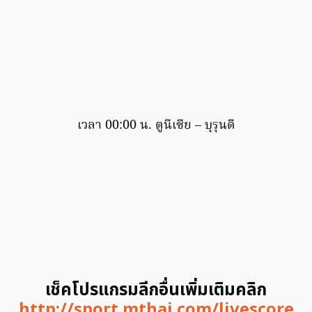
เวลา 00:00 น. ตูนีเซีย – บุรุนดี
เช็คโปรแกรมลีกอื่นเพิ่มเติมคลิก
http://sport.mthai.com/livescore