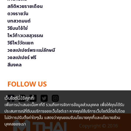
สถิติหวยรายเดือน
ดวงรายวัน
บทสวดมนต์
วิธีบนไอ้ไข่
ไหว้ท้าวเวสสุวรรณ
วิธีไหว้วัดแขก
วอลเปเปอร์พระแม่ลักษมี
วอลเปเปอร์ ฟรี
สีมงคล
FOLLOW US
เว็บไซต์นี้ใช้คุกกี้
เพื่อการนำเสนอเนื้อหาที่ดี รวมถึงการจัดการข้อมูลส่วนบุคคล เพื่อให้คุณได้รับ
ประสบการณ์ที่ดีบนบริการของเว็บไซต์เรา หากคุณใช้บริการเว็บไซต์นี้ต่อไปโดย
ไม่มีการปรับตั้งค่าใดๆนั้น แสดงว่าคุณยอมรับนโยบายคุกกี้และนโยบายส่วน
บุคคลของเรา
Copyright © 2016