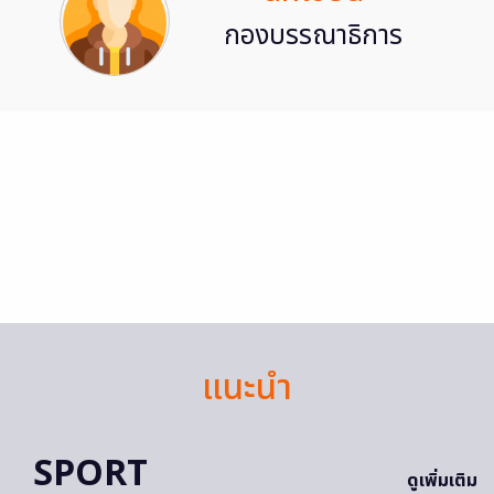
กองบรรณาธิการ
แนะนำ
SPORT
ดูเพิ่มเติม