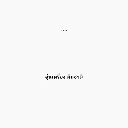
….
อุ่นเครื่อง ทีมชาติ