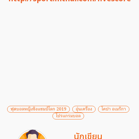
ฟุตบอลหญิงชิงแชมป์โลก 2019
อุ่นเครื่อง
โคปา อเมริกา
โปรแกรมบอล
นักเขียน