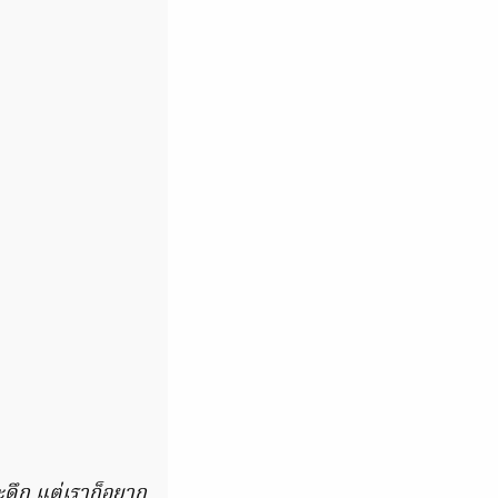
ดึก แต่เราก็อยาก