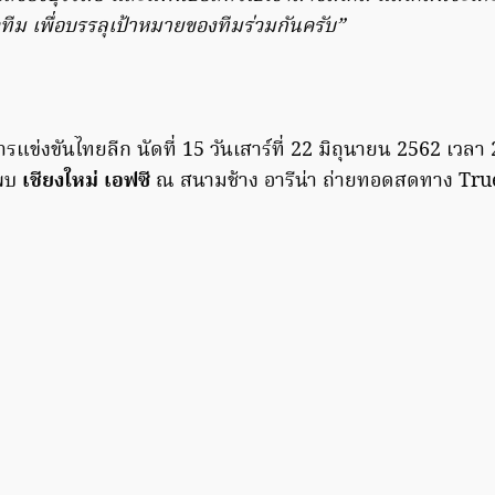
ใจทีม เพื่อบรรลุเป้าหมายของทีมร่วมกันครับ”
ข่งขันไทยลีก นัดที่ 15 วันเสาร์ที่ 22 มิถุนายน 2562 เวลา
นพบ
เชียงใหม่ เอฟซี
ณ สนามช้าง อารีน่า ถ่ายทอดสดทาง Tru