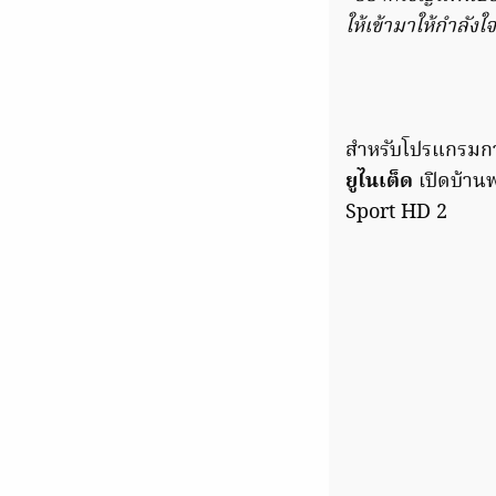
ให้เข้ามาให้กำลัง
สำหรับโปรแกรมการแ
ยูไนเต็ด
เปิดบ้า
Sport HD 2