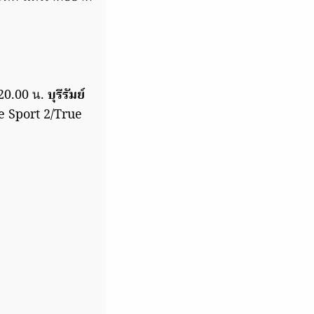
 20.00 น.
บุรีรัมย์
e Sport 2/True