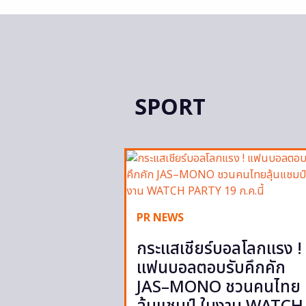
SPORT
PR NEWS
กระแสเชียร์บอลโลกแรง !
แฟนบอลตอบรับคึกคัก
JAS–MONO ชวนคนไทย