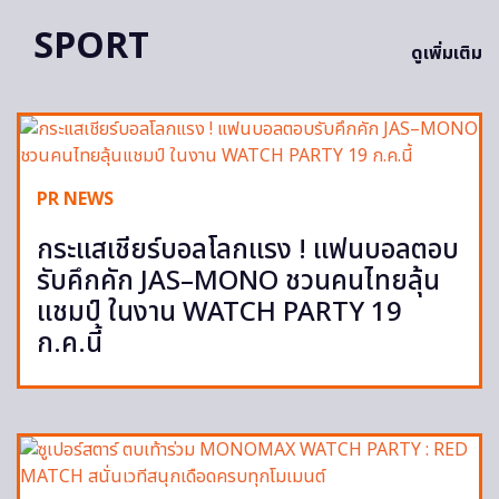
SPORT
ดูเพิ่มเติม
PR NEWS
กระแสเชียร์บอลโลกแรง ! แฟนบอลตอบ
รับคึกคัก JAS–MONO ชวนคนไทยลุ้น
แชมป์ ในงาน WATCH PARTY 19
ก.ค.นี้