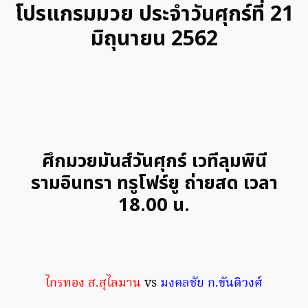
โปรแกรมมวย ประจำวันศุกร์ที่ 21
มิถุนายน 2562
ศึกมวยมันส์วันศุกร์ เวทีลุมพินี
รามอินทรา ทรูโฟร์ยู ถ่ายสด เวลา
18.00 น.
ไกรทอง ส.สุไลมาน
vs
มงคลชัย ก.ขันติวงศ์