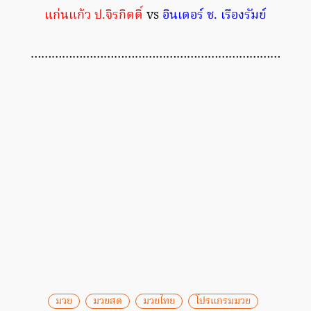
แก่นแก้ว ป.จิรกิตติ์
vs
อินเตอร์ ช. เรืองรัมย์
………………………………………………………………
มวย
มวยสด
มวยไทย
โปรแกรมมวย