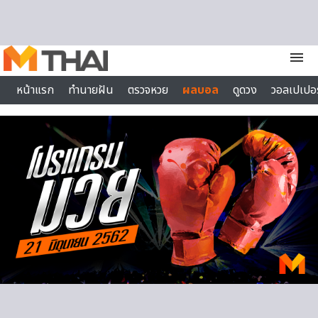
Skip to content
menu
หน้าแรก
ทำนายฝัน
ตรวจหวย
ผลบอล
ดูดวง
วอลเปเปอร
ไลฟ์สไตล์