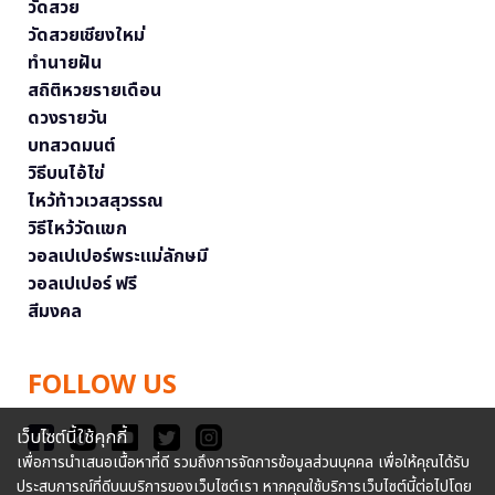
วัดสวย
วัดสวยเชียงใหม่
ทำนายฝัน
สถิติหวยรายเดือน
ดวงรายวัน
บทสวดมนต์
วิธีบนไอ้ไข่
ไหว้ท้าวเวสสุวรรณ
วิธีไหว้วัดแขก
วอลเปเปอร์พระแม่ลักษมี
วอลเปเปอร์ ฟรี
สีมงคล
FOLLOW US
เว็บไซต์นี้ใช้คุกกี้
เพื่อการนำเสนอเนื้อหาที่ดี รวมถึงการจัดการข้อมูลส่วนบุคคล เพื่อให้คุณได้รับ
ประสบการณ์ที่ดีบนบริการของเว็บไซต์เรา หากคุณใช้บริการเว็บไซต์นี้ต่อไปโดย