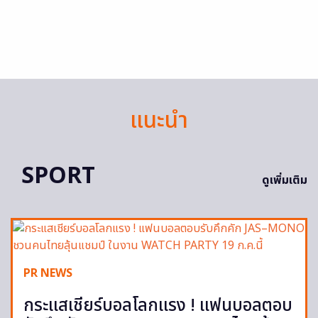
แนะนำ
SPORT
ดูเพิ่มเติม
PR NEWS
กระแสเชียร์บอลโลกแรง ! แฟนบอลตอบ