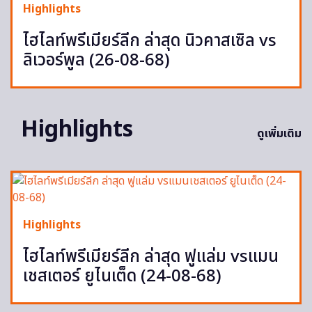
Highlights
ไฮไลท์พรีเมียร์ลีก ล่าสุด นิวคาสเซิล vs
ลิเวอร์พูล (26-08-68)
Highlights
ดูเพิ่มเติม
Highlights
ไฮไลท์พรีเมียร์ลีก ล่าสุด ฟูแล่ม vsแมน
เชสเตอร์ ยูไนเต็ด (24-08-68)