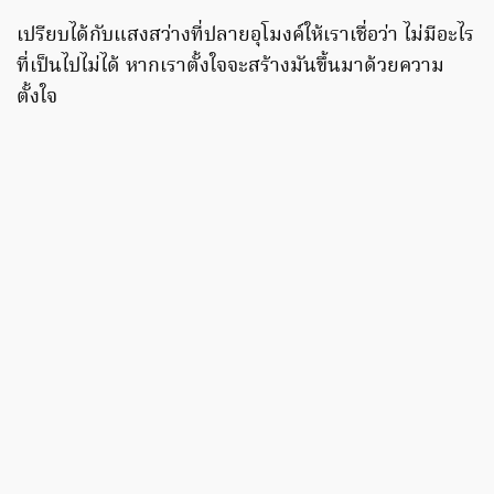
เปรียบได้กับแสงสว่างที่ปลายอุโมงค์ให้เราเชื่อว่า ไม่มีอะไร
ที่เป็นไปไม่ได้ หากเราตั้งใจจะสร้างมันขึ้นมาด้วยความ
ตั้งใจ