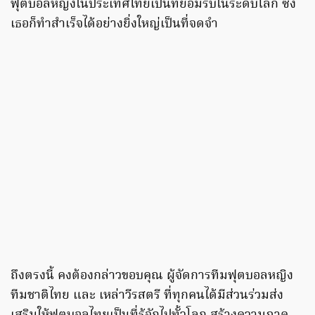
ฟุตบอลหญิงในประเทศไทยเป็นที่ยอมรับในระดับโลก ซึ่ง
เธอก็ทำสำเร็จได้อย่างยิ่งใหญ่เป็นที่จดจำ
ถึงตรงนี้ คงต้องกล่าวขอบคุณ ผู้จัดการทีมฟุตบอลหญิง
ทีมชาติไทย และ เหล่าวีรสตรี ที่ทุกคนได้มีส่วนร่วมส่ง