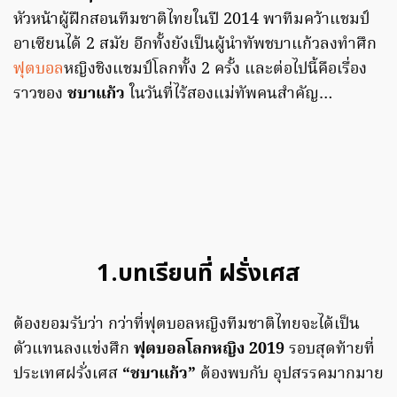
หัวหน้าผู้ฝึกสอนทีมชาติไทยในปี 2014 พาทีมคว้าแชมป์
อาเซียนได้ 2 สมัย อีกทั้งยังเป็นผู้นำทัพชบาแก้วลงทำศึก
ฟุตบอล
หญิงชิงแชมป
์โลกทั้ง 2 ครั้ง
และต่อไปนี้คือเรื่อง
ราวของ
ชบาแก้ว
ในวันที่ไร้สองแม่ทัพคนสำคัญ…
1.บทเรียนที่ ฝรั่งเศส
ต้องยอมรับว่า กว่าที่ฟุตบอลหญิงทีมชาติไทยจะได้เป็น
ตัวแทนลงแข่งศึก
ฟุตบอลโลกหญิง 2019
รอบสุดท้ายที่
ประเทศฝรั่งเศส
“ชบาแก้ว”
ต้องพบกับ อุปสรรคมากมาย