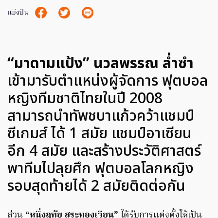
แบ่งปัน
“มาดามแป้ง” นวลพรรณ ล่ำซำ
เข้ามารับตำแหน่งผู้จัดการ ฟุตบอล
หญิงทีมชาติไทยในปี 2008
สามารถนำทัพชบาแก้วคว้าแชมป์
ซีเกมส์ ได้ 1 สมัย แชมป์อาเซียน
อีก 4 สมัย และสร้างประวัติศาสตร์
พาทีมไปลุยศึก ฟุตบอลโลกหญิง
รอบสุดท้ายได้ 2 สมัยติดต่อกัน
ส่วน
“หนึ่งฤทัย สระทองเวียน”
ได้รับการแต่งตั้งให้เป็น