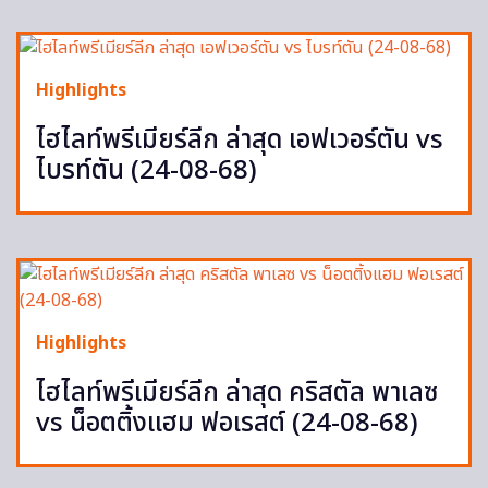
Highlights
ไฮไลท์พรีเมียร์ลีก ล่าสุด เอฟเวอร์ตัน vs
ไบรท์ตัน (24-08-68)
Highlights
ไฮไลท์พรีเมียร์ลีก ล่าสุด คริสตัล พาเลซ
vs น็อตติ้งแฮม ฟอเรสต์ (24-08-68)