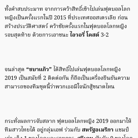
ทั้งคำสบประมาท จากการคว้าสิทธิ์เข้าไปเล่นฟุตบอลโลก
หญิงเป็นครั้งแรกในปี 2015 ที่ประเทศออสเตรเลีย ก่อน
สร้างประวัติศาสตร์ คว้าชัยครั้งแรกในฟุตบอลโลกหญิง
รอบสุดท้าย ด้วยการเอาชนะ
ไอวอรี่ โคสต์
3-2
จนล่าสุด
“ชบาแก้ว”
ได้สิทธิ์ไปเล่นฟุตบอลโลกหญิง
2019 เป็นสมัยที่ 2 ติดต่อกัน ก็ถือเป็นเครื่องยืนยันความ
สามารถของทีมชุดนี้ว่าพวกเธอมีใจนักสู้ขนาดไหน
กระทั่งผลการจับสลาก ฟุตบอลโลกหญิง 2019 ออกมาให้
ทีมสาวไทยได้ อยู่กลุ่มเอฟ ร่วมกับ
สหรัฐอเมริกา
แชมป์