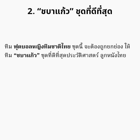
2. “ชบาแก้ว” ชุดที่ดีที่สุด
ทีม
ฟุตบอลหญิงทีมชาติไทย
ชุดนี้ จะต้องถูกยกย่อง ให้
ทีม
“ชบาแก้ว”
ชุดที่ดีที่สุดประวัติศาสตร์ ลูกหนังไทย