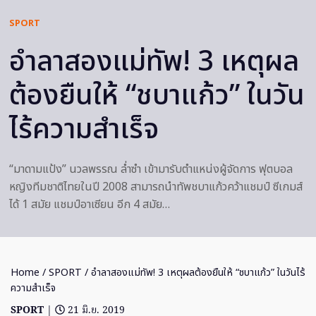
SPORT
อำลาสองแม่ทัพ! 3 เหตุผล
ต้องยืนให้ “ชบาแก้ว” ในวัน
ไร้ความสำเร็จ
“มาดามแป้ง” นวลพรรณ ล่ำซำ เข้ามารับตำแหน่งผู้จัดการ ฟุตบอล
หญิงทีมชาติไทยในปี 2008 สามารถนำทัพชบาแก้วคว้าแชมป์ ซีเกมส์
ได้ 1 สมัย แชมป์อาเซียน อีก 4 สมัย…
Home
/
SPORT
/ อำลาสองแม่ทัพ! 3 เหตุผลต้องยืนให้ “ชบาแก้ว” ในวันไร้
ความสำเร็จ
SPORT
|
21 มิ.ย. 2019